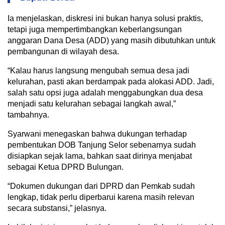
Ia menjelaskan, diskresi ini bukan hanya solusi praktis,
tetapi juga mempertimbangkan keberlangsungan
anggaran Dana Desa (ADD) yang masih dibutuhkan untuk
pembangunan di wilayah desa.
“Kalau harus langsung mengubah semua desa jadi
kelurahan, pasti akan berdampak pada alokasi ADD. Jadi,
salah satu opsi juga adalah menggabungkan dua desa
menjadi satu kelurahan sebagai langkah awal,”
tambahnya.
Syarwani menegaskan bahwa dukungan terhadap
pembentukan DOB Tanjung Selor sebenarnya sudah
disiapkan sejak lama, bahkan saat dirinya menjabat
sebagai Ketua DPRD Bulungan.
“Dokumen dukungan dari DPRD dan Pemkab sudah
lengkap, tidak perlu diperbarui karena masih relevan
secara substansi,” jelasnya.