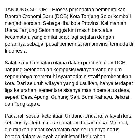
TANJUNG SELOR – Proses percepatan pembentukan
Daerah Otonomi Baru (DOB) Kota Tanjung Selor kembali
menjadi sorotan. Sebagai ibu kota Provinsi Kalimantan
Utara, Tanjung Selor hingga kini masih berstatus
kecamatan, yang dinilai tidak lagi sejalan dengan
perannya sebagai pusat pemerintahan provinsi termuda di
Indonesia.
Salah satu hambatan utama dalam pembentukan DOB
Tanjung Selor adalah komposisi wilayah yang belum
sepenuhnya memenuhi syarat administratif pembentukan
kota. Dari seluruh wilayah yang diusulkan, hanya terdapat
tiga kelurahan, sementara sisanya masih berstatus desa,
seperti Desa Apung, Gunung Sari, Bumi Rahayu, Jelarai,
dan Tengkapak.
Padahal, sesuai ketentuan Undang-Undang, wilayah kota
seharusnya terdiri atas kelurahan, bukan desa. Minimal,
dibutuhkan empat kecamatan dan seluruhnya harus
berada dalam wilayah administratif kelurahan.