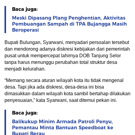
Baca juga:
Meski Dipasang Plang Penghentian, Aktivitas
Pembuangan Sampah di TPA Bujangga Masih
Beroperasi
Bupati Bulungan, Syarwani, menyadari persoalan tersebut
dan mendorong adanya diskresi kebijakan dari pemerintah
pusat untuk mempercepat lahirnya DOB Tanjung Selor
tanpa harus menunggu perubahan total struktur desa
menjadi kelurahan.
“Memang secara aturan wilayah kota itu tidak mengenal
desa. Tapi jika ada diskresi, desa-desa ini bisa
dimasukkan dalam wilayah kota sambil bertahap dilakukan
penyesuaian,” kata Syarwani, saat ditemui pekan ini.
Baca juga:
Balikukup Minim Armada Patroli Penyu,
Pemantau Minta Bantuan Speedboat ke
Bupati Berau