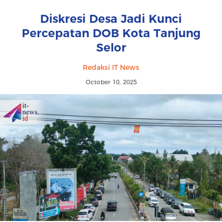
Diskresi Desa Jadi Kunci
Percepatan DOB Kota Tanjung
Selor
Redaksi IT News
October 10, 2025