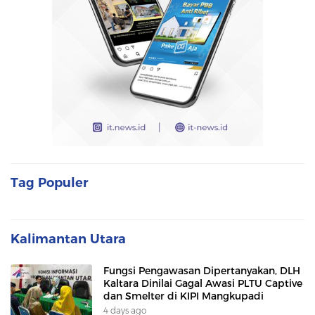
Tag Populer
Kalimantan Utara
Fungsi Pengawasan Dipertanyakan, DLH
Kaltara Dinilai Gagal Awasi PLTU Captive
dan Smelter di KIPI Mangkupadi
4 days ago