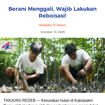
Berani Menggali, Wajib Lakukan
Reboisasi!
Redaksi IT News
October 13, 2025
TANJUNG REDEB — Kerusakan hutan di Kabupaten