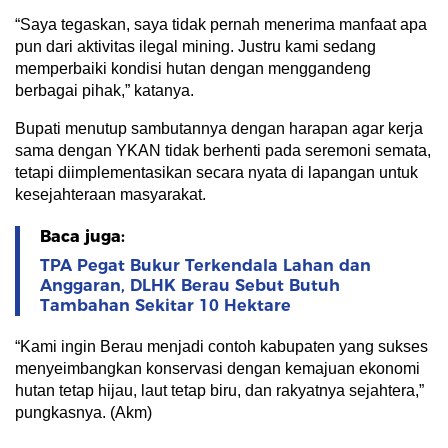
“Saya tegaskan, saya tidak pernah menerima manfaat apa
pun dari aktivitas ilegal mining. Justru kami sedang
memperbaiki kondisi hutan dengan menggandeng
berbagai pihak,” katanya.
Bupati menutup sambutannya dengan harapan agar kerja
sama dengan YKAN tidak berhenti pada seremoni semata,
tetapi diimplementasikan secara nyata di lapangan untuk
kesejahteraan masyarakat.
Baca juga:
TPA Pegat Bukur Terkendala Lahan dan
Anggaran, DLHK Berau Sebut Butuh
Tambahan Sekitar 10 Hektare
“Kami ingin Berau menjadi contoh kabupaten yang sukses
menyeimbangkan konservasi dengan kemajuan ekonomi
hutan tetap hijau, laut tetap biru, dan rakyatnya sejahtera,”
pungkasnya. (Akm)