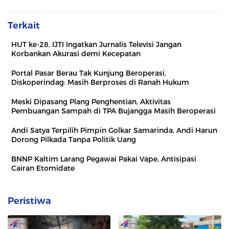
Terkait
HUT ke-28, IJTI Ingatkan Jurnalis Televisi Jangan
Korbankan Akurasi demi Kecepatan
Portal Pasar Berau Tak Kunjung Beroperasi,
Diskoperindag: Masih Berproses di Ranah Hukum
Meski Dipasang Plang Penghentian, Aktivitas
Pembuangan Sampah di TPA Bujangga Masih Beroperasi
Andi Satya Terpilih Pimpin Golkar Samarinda, Andi Harun
Dorong Pilkada Tanpa Politik Uang
BNNP Kaltim Larang Pegawai Pakai Vape, Antisipasi
Cairan Etomidate
Peristiwa