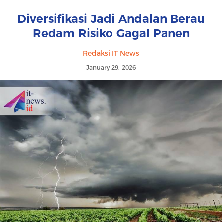
Diversifikasi Jadi Andalan Berau
Redam Risiko Gagal Panen
Redaksi IT News
January 29, 2026