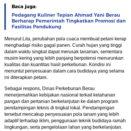
Baca juga:
Pedagang Kuliner Tepian Ahmad Yani Berau
Berharap Pemerintah Tingkatkan Promosi dan
Fasilitas Pendukung
Menurut Lita, perubahan pola cuaca membuat petani kerap
menghadapi risiko gagal panen. Curah hujan yang tinggi
dalam waktu singkat dapat merusak tanaman, sementara
musim kering yang lebih panjang berpotensi menurunkan
kualitas dan kuantitas hasil perkebunan. Kondisi ini
menuntut penyesuaian dalam cara budidaya yang selama
ini diterapkan petani.
Sebagai respons, Dinas Perkebunan Berau
menerjemahkan kebijakan nasional terkait ketahanan
pangan dan pertanian berkelanjutan ke dalam program
pendampingan teknis di tingkat lokal. Pendampingan
tersebut mencakup penyesuaian pola tanam yang lebih
adaptif terhadap iklim, penggunaan teknik budidaya ramah
lingkungan, serta pengelolaan lahan yang berkelanjutan.