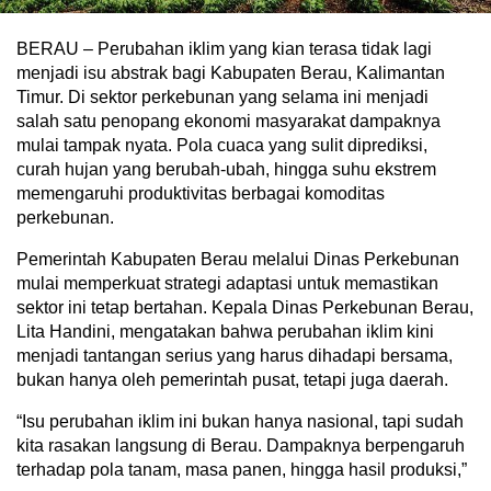
BERAU – Perubahan iklim yang kian terasa tidak lagi
menjadi isu abstrak bagi Kabupaten Berau, Kalimantan
Timur. Di sektor perkebunan yang selama ini menjadi
salah satu penopang ekonomi masyarakat dampaknya
mulai tampak nyata. Pola cuaca yang sulit diprediksi,
curah hujan yang berubah-ubah, hingga suhu ekstrem
memengaruhi produktivitas berbagai komoditas
perkebunan.
Pemerintah Kabupaten Berau melalui Dinas Perkebunan
mulai memperkuat strategi adaptasi untuk memastikan
sektor ini tetap bertahan. Kepala Dinas Perkebunan Berau,
Lita Handini, mengatakan bahwa perubahan iklim kini
menjadi tantangan serius yang harus dihadapi bersama,
bukan hanya oleh pemerintah pusat, tetapi juga daerah.
“Isu perubahan iklim ini bukan hanya nasional, tapi sudah
kita rasakan langsung di Berau. Dampaknya berpengaruh
terhadap pola tanam, masa panen, hingga hasil produksi,”