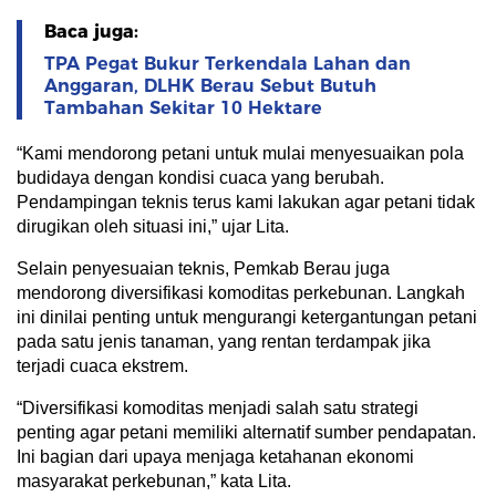
Baca juga:
TPA Pegat Bukur Terkendala Lahan dan
Anggaran, DLHK Berau Sebut Butuh
Tambahan Sekitar 10 Hektare
“Kami mendorong petani untuk mulai menyesuaikan pola
budidaya dengan kondisi cuaca yang berubah.
Pendampingan teknis terus kami lakukan agar petani tidak
dirugikan oleh situasi ini,” ujar Lita.
Selain penyesuaian teknis, Pemkab Berau juga
mendorong diversifikasi komoditas perkebunan. Langkah
ini dinilai penting untuk mengurangi ketergantungan petani
pada satu jenis tanaman, yang rentan terdampak jika
terjadi cuaca ekstrem.
“Diversifikasi komoditas menjadi salah satu strategi
penting agar petani memiliki alternatif sumber pendapatan.
Ini bagian dari upaya menjaga ketahanan ekonomi
masyarakat perkebunan,” kata Lita.