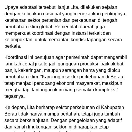
Upaya adaptasi tersebut, lanjut Lita, dilakukan sejalan
dengan kebijakan nasional yang menekankan pentingnya
ketahanan sektor pertanian dan perkebunan di tengah
perubahan iklim global. Pemerintah daerah juga
memperkuat koordinasi dengan instansi terkait dan
kelompok tani untuk memantau kondisi lapangan secara
berkala.
Koordinasi ini bertujuan agar pemerintah dapat mengambil
langkah cepat jika terjadi gangguan produksi, baik akibat
banjir, kekeringan, maupun serangan hama yang dipicu
perubahan iklim. “Kami ingin sektor perkebunan di Berau
tetap menjadi penopang ekonomi masyarakat, meskipun
menghadapi tantangan iklim yang semakin kompleks,”
tegasnya.
Ke depan, Lita berharap sektor perkebunan di Kabupaten
Berau tidak hanya mampu bertahan, tetapi juga tumbuh
secara berkelanjutan. Dengan pengelolaan yang adaptif
dan ramah lingkungan, sektor ini diharapkan tetap