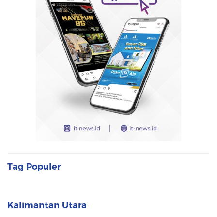
Tag Populer
Kalimantan Utara