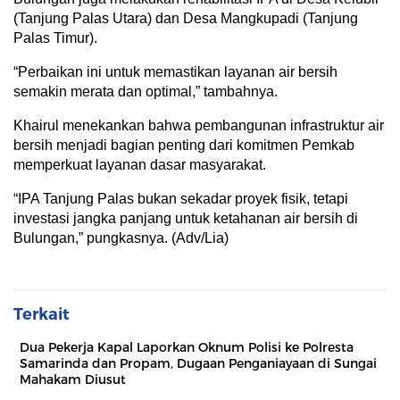
(Tanjung Palas Utara) dan Desa Mangkupadi (Tanjung
Palas Timur).
“Perbaikan ini untuk memastikan layanan air bersih
semakin merata dan optimal,” tambahnya.
Khairul menekankan bahwa pembangunan infrastruktur air
bersih menjadi bagian penting dari komitmen Pemkab
memperkuat layanan dasar masyarakat.
“IPA Tanjung Palas bukan sekadar proyek fisik, tetapi
investasi jangka panjang untuk ketahanan air bersih di
Bulungan,” pungkasnya. (Adv/Lia)
Terkait
Dua Pekerja Kapal Laporkan Oknum Polisi ke Polresta
Samarinda dan Propam, Dugaan Penganiayaan di Sungai
Mahakam Diusut