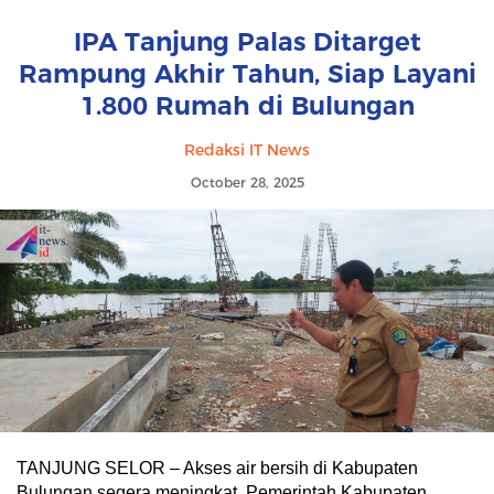
IPA Tanjung Palas Ditarget
Rampung Akhir Tahun, Siap Layani
1.800 Rumah di Bulungan
Redaksi IT News
October 28, 2025
TANJUNG SELOR – Akses air bersih di Kabupaten
Bulungan segera meningkat. Pemerintah Kabupaten