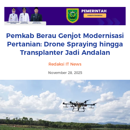
Pemkab Berau Genjot Modernisasi
Pertanian: Drone Spraying hingga
Transplanter Jadi Andalan
Redaksi IT News
November 28, 2025