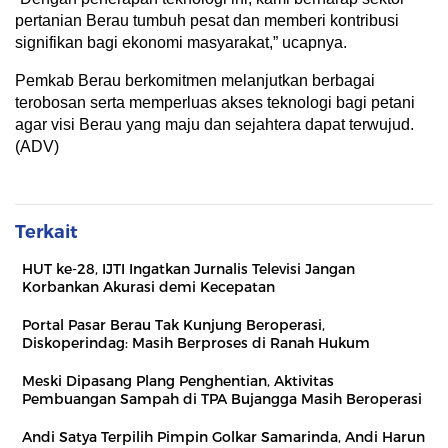
pertanian Berau tumbuh pesat dan memberi kontribusi
signifikan bagi ekonomi masyarakat,” ucapnya.
Pemkab Berau berkomitmen melanjutkan berbagai
terobosan serta memperluas akses teknologi bagi petani
agar visi Berau yang maju dan sejahtera dapat terwujud.
(ADV)
Terkait
HUT ke-28, IJTI Ingatkan Jurnalis Televisi Jangan
Korbankan Akurasi demi Kecepatan
Portal Pasar Berau Tak Kunjung Beroperasi,
Diskoperindag: Masih Berproses di Ranah Hukum
Meski Dipasang Plang Penghentian, Aktivitas
Pembuangan Sampah di TPA Bujangga Masih Beroperasi
Andi Satya Terpilih Pimpin Golkar Samarinda, Andi Harun