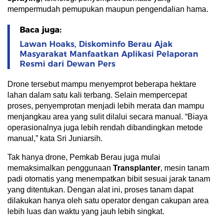
mempermudah pemupukan maupun pengendalian hama.
Baca juga:
Lawan Hoaks, Diskominfo Berau Ajak
Masyarakat Manfaatkan Aplikasi Pelaporan
Resmi dari Dewan Pers
Drone tersebut mampu menyemprot beberapa hektare
lahan dalam satu kali terbang. Selain mempercepat
proses, penyemprotan menjadi lebih merata dan mampu
menjangkau area yang sulit dilalui secara manual. “Biaya
operasionalnya juga lebih rendah dibandingkan metode
manual,” kata Sri Juniarsih.
Tak hanya drone, Pemkab Berau juga mulai
memaksimalkan penggunaan
Transplanter
, mesin tanam
padi otomatis yang menempatkan bibit sesuai jarak tanam
yang ditentukan. Dengan alat ini, proses tanam dapat
dilakukan hanya oleh satu operator dengan cakupan area
lebih luas dan waktu yang jauh lebih singkat.