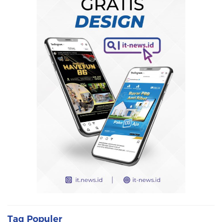
Tag Populer