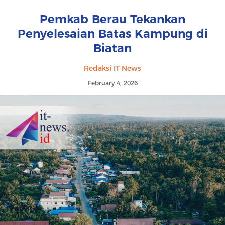
Pemkab Berau Tekankan
Penyelesaian Batas Kampung di
Biatan
Redaksi IT News
February 4, 2026