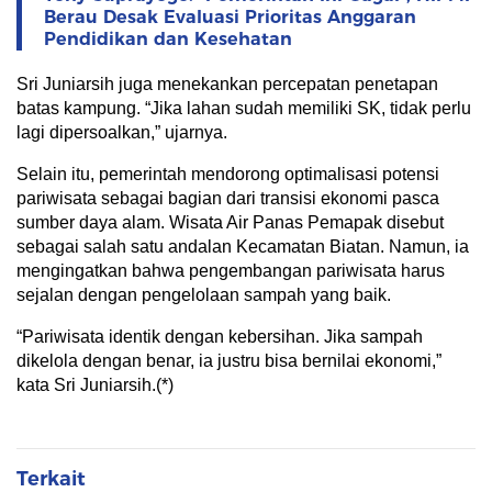
Berau Desak Evaluasi Prioritas Anggaran
Pendidikan dan Kesehatan
Sri Juniarsih juga menekankan percepatan penetapan
batas kampung. “Jika lahan sudah memiliki SK, tidak perlu
lagi dipersoalkan,” ujarnya.
Selain itu, pemerintah mendorong optimalisasi potensi
pariwisata sebagai bagian dari transisi ekonomi pasca
sumber daya alam. Wisata Air Panas Pemapak disebut
sebagai salah satu andalan Kecamatan Biatan. Namun, ia
mengingatkan bahwa pengembangan pariwisata harus
sejalan dengan pengelolaan sampah yang baik.
“Pariwisata identik dengan kebersihan. Jika sampah
dikelola dengan benar, ia justru bisa bernilai ekonomi,”
kata Sri Juniarsih.(*)
Terkait