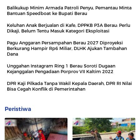
Balikukup Minim Armada Patroli Penyu, Pemantau Minta
Bantuan Speedboat ke Bupati Berau
Keluhan Anak Berjualan di Kafe, DPPKB P3A Berau: Perlu
Dikaji, Belum Tentu Masuk Kategori Eksploitasi
Pagu Anggaran Persampahan Berau 2027 Diproyeksi
Berkurang Hampir Rp6 Miliar, DLHK Ajukan Tambahan
Dana
Unggahan Instagram Ring 1 Berau Soroti Dugaan
Kejanggalan Pengadaan Porprov VII Kaltim 2022
DPR Kaji Pilkada Tanpa Wakil Kepala Daerah, DPR RI Nilai
Bisa Cegah Konflik di Pemerintahan
Peristiwa