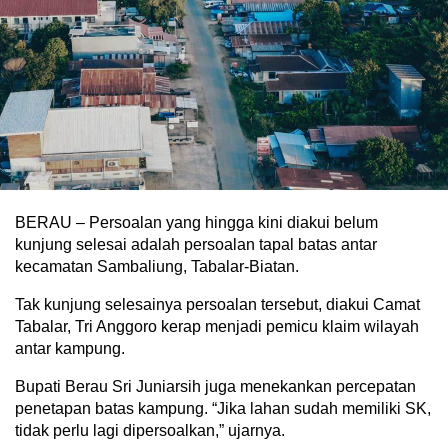
BERAU – Persoalan yang hingga kini diakui belum
kunjung selesai adalah persoalan tapal batas antar
kecamatan Sambaliung, Tabalar-Biatan.
Tak kunjung selesainya persoalan tersebut, diakui Camat
Tabalar, Tri Anggoro kerap menjadi pemicu klaim wilayah
antar kampung.
Bupati Berau Sri Juniarsih juga menekankan percepatan
penetapan batas kampung. “Jika lahan sudah memiliki SK,
tidak perlu lagi dipersoalkan,” ujarnya.