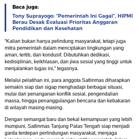
Baca juga:
Tony Suprayogo: “Pemerintah Ini Gagal”, HIPMI
Berau Desak Evaluasi Prioritas Anggaran
Pendidikan dan Kesehatan
“Kalian bukan hanya pelindung masyarakat, tetapi juga
mitra pemerintah dalam menciptakan lingkungan yang
aman, tertib, dan kondusif. Dibutuhkan dedikasi,
kedisiplinan, keikhlasan, dan jiwa sosial yang tinggi untuk
menjalankan tugas ini,” tegasnya.
Melalui pelatihan ini, para anggota Satlinmas diharapkan
semakin siap dan sigap menghadapi berbagai situasi,
mulai dari penanganan konflik sosial, pengendalian
massa, hingga penanggulangan bencana dan kebakaran
di wilayah masing-masing.
Dengan semangat baru dan bekal kemampuan yang lebih
mumpuni, Satlinmas Tanjung Palas Tengah siap menjadi
garda terdepan perlindungan masyarakat, menjaga