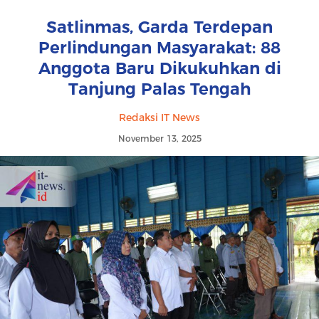
Satlinmas, Garda Terdepan
Perlindungan Masyarakat: 88
Anggota Baru Dikukuhkan di
Tanjung Palas Tengah
Redaksi IT News
November 13, 2025