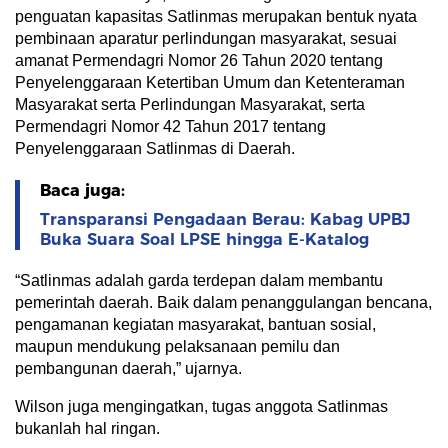
penguatan kapasitas Satlinmas merupakan bentuk nyata
pembinaan aparatur perlindungan masyarakat, sesuai
amanat Permendagri Nomor 26 Tahun 2020 tentang
Penyelenggaraan Ketertiban Umum dan Ketenteraman
Masyarakat serta Perlindungan Masyarakat, serta
Permendagri Nomor 42 Tahun 2017 tentang
Penyelenggaraan Satlinmas di Daerah.
Baca juga:
Transparansi Pengadaan Berau: Kabag UPBJ
Buka Suara Soal LPSE hingga E-Katalog
“Satlinmas adalah garda terdepan dalam membantu
pemerintah daerah. Baik dalam penanggulangan bencana,
pengamanan kegiatan masyarakat, bantuan sosial,
maupun mendukung pelaksanaan pemilu dan
pembangunan daerah,” ujarnya.
Wilson juga mengingatkan, tugas anggota Satlinmas
bukanlah hal ringan.