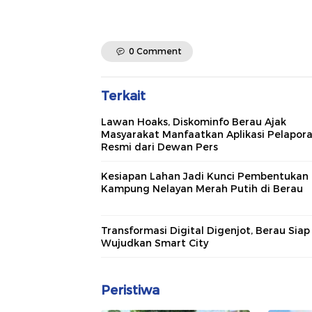
0 Comment
Terkait
Lawan Hoaks, Diskominfo Berau Ajak
Masyarakat Manfaatkan Aplikasi Pelapor
Resmi dari Dewan Pers
Kesiapan Lahan Jadi Kunci Pembentukan
Kampung Nelayan Merah Putih di Berau
Transformasi Digital Digenjot, Berau Siap
Wujudkan Smart City
Peristiwa