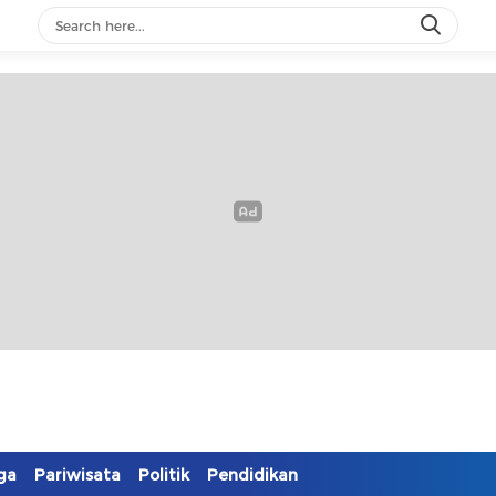
ga
Pariwisata
Politik
Pendidikan