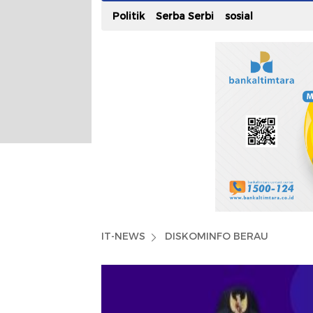
Politik
Serba Serbi
sosial
IT-NEWS
DISKOMINFO BERAU