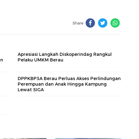
Share
Apresiasi Langkah Diskoperindag Rangkul
an
Pelaku UMKM Berau
DPPKBP3A Berau Perluas Akses Perlindungan
Perempuan dan Anak Hingga Kampung
Lewat SIGA