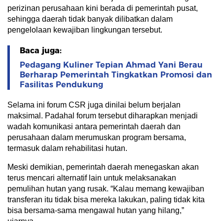
perizinan perusahaan kini berada di pemerintah pusat,
sehingga daerah tidak banyak dilibatkan dalam
pengelolaan kewajiban lingkungan tersebut.
Baca juga:
Pedagang Kuliner Tepian Ahmad Yani Berau
Berharap Pemerintah Tingkatkan Promosi dan
Fasilitas Pendukung
Selama ini forum CSR juga dinilai belum berjalan
maksimal. Padahal forum tersebut diharapkan menjadi
wadah komunikasi antara pemerintah daerah dan
perusahaan dalam merumuskan program bersama,
termasuk dalam rehabilitasi hutan.
Meski demikian, pemerintah daerah menegaskan akan
terus mencari alternatif lain untuk melaksanakan
pemulihan hutan yang rusak. “Kalau memang kewajiban
transferan itu tidak bisa mereka lakukan, paling tidak kita
bisa bersama-sama mengawal hutan yang hilang,”