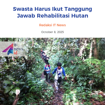
Swasta Harus Ikut Tanggung
Jawab Rehabilitasi Hutan
Redaksi IT News
October 8, 2025