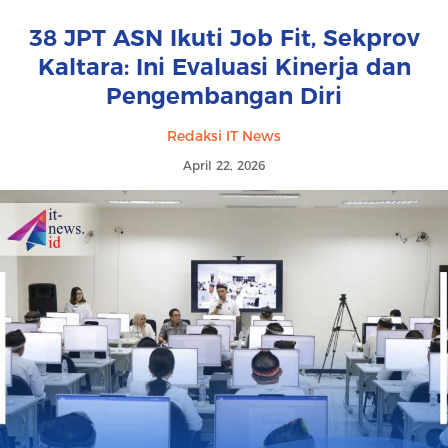
38 JPT ASN Ikuti Job Fit, Sekprov
Kaltara: Ini Evaluasi Kinerja dan
Pengembangan Diri
Redaksi IT News
April 22, 2026