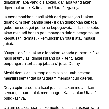
dilakukan, apa yang disiapkan, dan apa yang akan
diperbuat untuk Kalimantan Utara,” tegasnya.
Ia menambahkan, hasil akhir dari proses job fit akan
dirangkum oleh panitia seleksi dan dilaporkan kepada
gubernur sebagai pembina kepegawaian. Hasil tersebut
akan menjadi bahan pertimbangan dalam pengambilan
keputusan, termasuk kemungkinan rotasi atau mutasi
jabatan.
“Output job fit ini akan dilaporkan kepada gubernur. Jika
hasil akumulasi dinilai kurang baik, tentu akan
berpengaruh terhadap jabatan,” jelas Denny.
Meski demikian, ia tetap optimistis seluruh peserta
memiliki semangat baru dalam membangun daerah.
“Saya optimis semua hasil job fit ini akan melahirkan
semangat baru untuk membangun Kalimantan Utara,”
pungkasnya.
Dalam pelaksanaan uji kompetensi ini, tim asesor yang