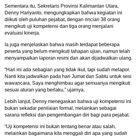
Sementara itu, Sekretaris Provinsi Kalimantan Utara,
Denny Hariyanto, mengungkapkan bahwa kegiatan ini
diikuti oleh puluhan pejabat, dengan rincian 38 orang
mengikuti uji kompetensi dan tiga orang menjalani
evaluasi kinerja.
Ia juga menjelaskan bahwa masih terdapat beberapa
peserta yang belum mengikuti tahapan ujian, namun telah
menyampaikan laporan resmi dan akan dijadwalkan ulang.
“Hari ini ada sebagian yang tidak ikut, tapi sudah melapor.
Nanti kita jadwalkan pada hari Jumat dan Sabtu untuk sesi
wawancara. Saya menghimbau agar semuanya mengikuti
sesuai aturan yang berlaku,” ujarnya.
Lebih lanjut, Denny menegaskan bahwa uji kompetensi ini
bukan sekadar penilaian formal, melainkan sebagai
sarana refleksi dan pengembangan diri bagi para pejabat.
“Uji kompetensi ini bukan tentang benar atau salah,
melainkan bagaimana kita menggali diri apa yang sudah