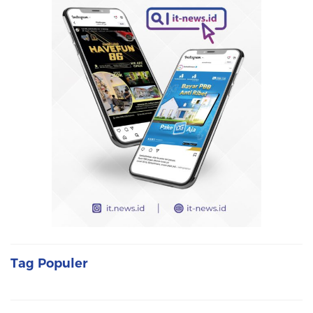
Tag Populer