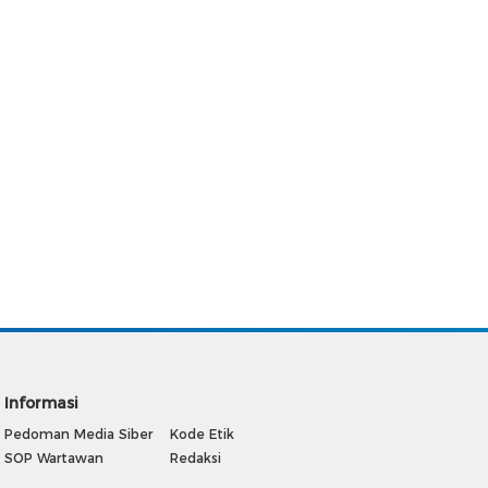
Informasi
Pedoman Media Siber
Kode Etik
SOP Wartawan
Redaksi