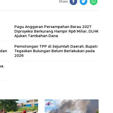
Share
Pagu Anggaran Persampahan Berau 2027
Diproyeksi Berkurang Hampir Rp6 Miliar, DLHK
Ajukan Tambahan Dana
Pemotongan TPP di Sejumlah Daerah, Bupati
 dan
Tegaskan Bulungan Belum Berlakukan pada
2026
sa,