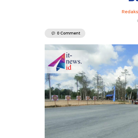
Redaks
0 Comment