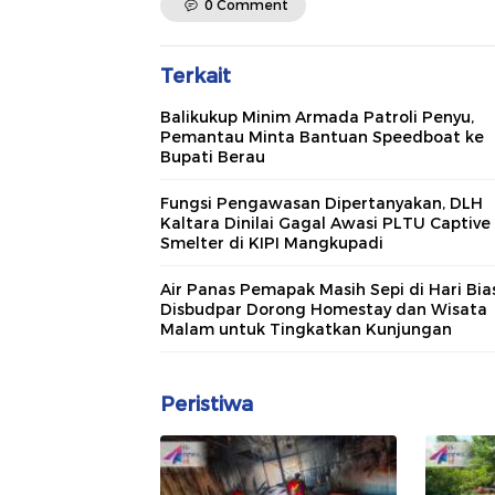
0 Comment
Terkait
Balikukup Minim Armada Patroli Penyu,
Pemantau Minta Bantuan Speedboat ke
Bupati Berau
Fungsi Pengawasan Dipertanyakan, DLH
Kaltara Dinilai Gagal Awasi PLTU Captive
Smelter di KIPI Mangkupadi
Air Panas Pemapak Masih Sepi di Hari Bia
Disbudpar Dorong Homestay dan Wisata
Malam untuk Tingkatkan Kunjungan
Peristiwa