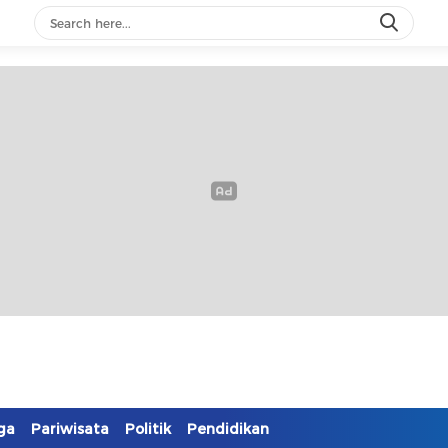
ga
Pariwisata
Politik
Pendidikan