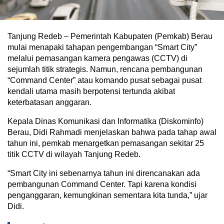
Tanjung Redeb – Pemerintah Kabupaten (Pemkab) Berau
mulai menapaki tahapan pengembangan “Smart City”
melalui pemasangan kamera pengawas (CCTV) di
sejumlah titik strategis. Namun, rencana pembangunan
“Command Center” atau komando pusat sebagai pusat
kendali utama masih berpotensi tertunda akibat
keterbatasan anggaran.
Kepala Dinas Komunikasi dan Informatika (Diskominfo)
Berau, Didi Rahmadi menjelaskan bahwa pada tahap awal
tahun ini, pemkab menargetkan pemasangan sekitar 25
titik CCTV di wilayah Tanjung Redeb.
“Smart City ini sebenarnya tahun ini direncanakan ada
pembangunan Command Center. Tapi karena kondisi
penganggaran, kemungkinan sementara kita tunda,” ujar
Didi.