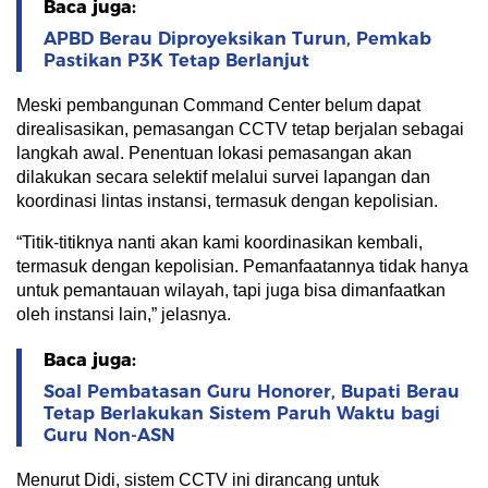
Baca juga:
APBD Berau Diproyeksikan Turun, Pemkab
Pastikan P3K Tetap Berlanjut
Meski pembangunan Command Center belum dapat
direalisasikan, pemasangan CCTV tetap berjalan sebagai
langkah awal. Penentuan lokasi pemasangan akan
dilakukan secara selektif melalui survei lapangan dan
koordinasi lintas instansi, termasuk dengan kepolisian.
“Titik-titiknya nanti akan kami koordinasikan kembali,
termasuk dengan kepolisian. Pemanfaatannya tidak hanya
untuk pemantauan wilayah, tapi juga bisa dimanfaatkan
oleh instansi lain,” jelasnya.
Baca juga:
Soal Pembatasan Guru Honorer, Bupati Berau
Tetap Berlakukan Sistem Paruh Waktu bagi
Guru Non-ASN
Menurut Didi, sistem CCTV ini dirancang untuk