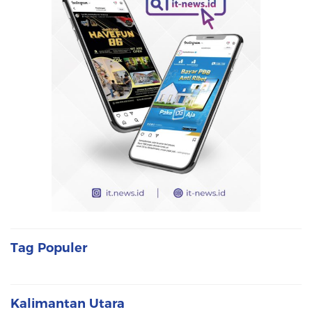
Tag Populer
Kalimantan Utara