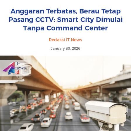
Anggaran Terbatas, Berau Tetap
Pasang CCTV: Smart City Dimulai
Tanpa Command Center
Redaksi IT News
January 30, 2026