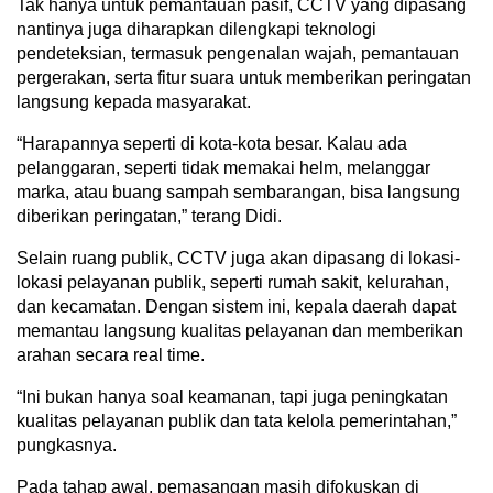
Tak hanya untuk pemantauan pasif, CCTV yang dipasang
nantinya juga diharapkan dilengkapi teknologi
pendeteksian, termasuk pengenalan wajah, pemantauan
pergerakan, serta fitur suara untuk memberikan peringatan
langsung kepada masyarakat.
“Harapannya seperti di kota-kota besar. Kalau ada
pelanggaran, seperti tidak memakai helm, melanggar
marka, atau buang sampah sembarangan, bisa langsung
diberikan peringatan,” terang Didi.
Selain ruang publik, CCTV juga akan dipasang di lokasi-
lokasi pelayanan publik, seperti rumah sakit, kelurahan,
dan kecamatan. Dengan sistem ini, kepala daerah dapat
memantau langsung kualitas pelayanan dan memberikan
arahan secara real time.
“Ini bukan hanya soal keamanan, tapi juga peningkatan
kualitas pelayanan publik dan tata kelola pemerintahan,”
pungkasnya.
Pada tahap awal, pemasangan masih difokuskan di