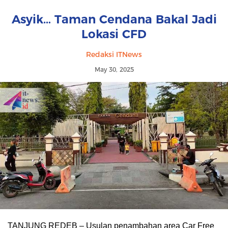
Asyik… Taman Cendana Bakal Jadi
Lokasi CFD
Redaksi ITNews
May 30, 2025
TANJUNG REDEB – Usulan penambahan area Car Free