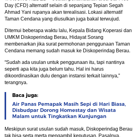
Day (CFD) alternatif selain di sepanjang Tepian Segah
Ahmad Yani rupanya akan terealisasi. Lokasi alternatif
Taman Cendana yang diusulkan juga bakal terwujud.
Ditemui beberapa waktu lalu, Kepala Bidang Koperasi dan
UMKM Diskoperindag Berau, Hidayat Sorang
membenarkan jika surat permohonan penggunaan Taman
Cendana memang sudah masuk ke Diskoperindag Berau.
“Sudah ada usulan untuk penggunaan itu, tapi nantinya
seperti apa kita juga belum tahu. Hal ini harus
dikoordinasikan dulu dengan instansi terkait lainnya,”
terangnya.
Baca juga:
Air Panas Pemapak Masih Sepi di Hari Biasa,
Disbudpar Dorong Homestay dan Wisata
Malam untuk Tingkatkan Kunjungan
Meskipun surat usulan sudah masuk, Diskoperindag Berau
tak bisa serta merta mengambil keputusan. Pasalnya,