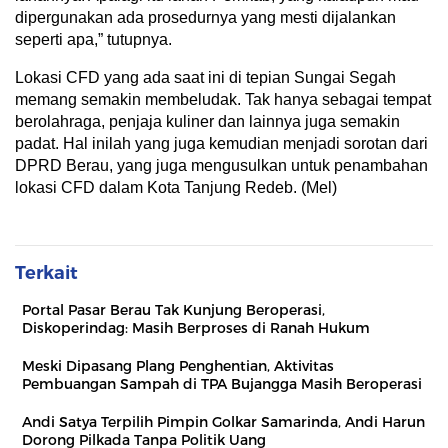
dipergunakan ada prosedurnya yang mesti dijalankan
seperti apa,” tutupnya.
Lokasi CFD yang ada saat ini di tepian Sungai Segah
memang semakin membeludak. Tak hanya sebagai tempat
berolahraga, penjaja kuliner dan lainnya juga semakin
padat. Hal inilah yang juga kemudian menjadi sorotan dari
DPRD Berau, yang juga mengusulkan untuk penambahan
lokasi CFD dalam Kota Tanjung Redeb. (Mel)
Terkait
Portal Pasar Berau Tak Kunjung Beroperasi,
Diskoperindag: Masih Berproses di Ranah Hukum
Meski Dipasang Plang Penghentian, Aktivitas
Pembuangan Sampah di TPA Bujangga Masih Beroperasi
Andi Satya Terpilih Pimpin Golkar Samarinda, Andi Harun
Dorong Pilkada Tanpa Politik Uang