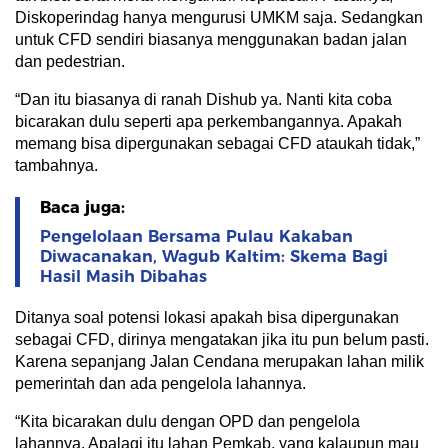
Diskoperindag hanya mengurusi UMKM saja. Sedangkan
untuk CFD sendiri biasanya menggunakan badan jalan
dan pedestrian.
“Dan itu biasanya di ranah Dishub ya. Nanti kita coba
bicarakan dulu seperti apa perkembangannya. Apakah
memang bisa dipergunakan sebagai CFD ataukah tidak,”
tambahnya.
Baca juga:
Pengelolaan Bersama Pulau Kakaban
Diwacanakan, Wagub Kaltim: Skema Bagi
Hasil Masih Dibahas
Ditanya soal potensi lokasi apakah bisa dipergunakan
sebagai CFD, dirinya mengatakan jika itu pun belum pasti.
Karena sepanjang Jalan Cendana merupakan lahan milik
pemerintah dan ada pengelola lahannya.
“Kita bicarakan dulu dengan OPD dan pengelola
lahannya. Apalagi itu lahan Pemkab, yang kalaupun mau