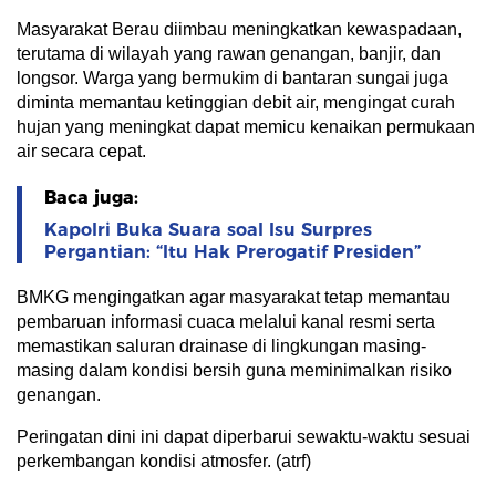
Masyarakat Berau diimbau meningkatkan kewaspadaan,
terutama di wilayah yang rawan genangan, banjir, dan
longsor. Warga yang bermukim di bantaran sungai juga
diminta memantau ketinggian debit air, mengingat curah
hujan yang meningkat dapat memicu kenaikan permukaan
air secara cepat.
Baca juga:
Kapolri Buka Suara soal Isu Surpres
Pergantian: “Itu Hak Prerogatif Presiden”
BMKG mengingatkan agar masyarakat tetap memantau
pembaruan informasi cuaca melalui kanal resmi serta
memastikan saluran drainase di lingkungan masing-
masing dalam kondisi bersih guna meminimalkan risiko
genangan.
Peringatan dini ini dapat diperbarui sewaktu-waktu sesuai
perkembangan kondisi atmosfer. (atrf)