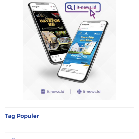
Tag Populer