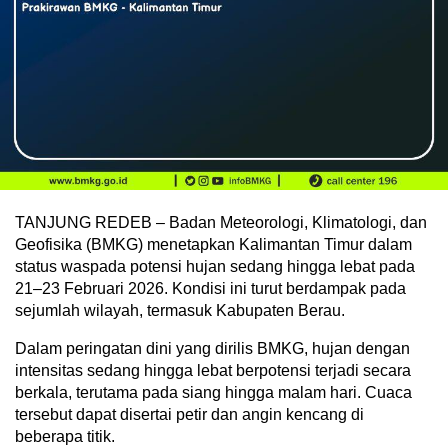
TANJUNG REDEB – Badan Meteorologi, Klimatologi, dan
Geofisika (BMKG) menetapkan Kalimantan Timur dalam
status waspada potensi hujan sedang hingga lebat pada
21–23 Februari 2026. Kondisi ini turut berdampak pada
sejumlah wilayah, termasuk Kabupaten Berau.
Dalam peringatan dini yang dirilis BMKG, hujan dengan
intensitas sedang hingga lebat berpotensi terjadi secara
berkala, terutama pada siang hingga malam hari. Cuaca
tersebut dapat disertai petir dan angin kencang di
beberapa titik.