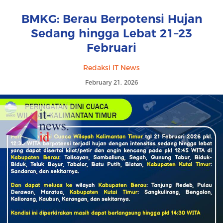
BMKG: Berau Berpotensi Hujan
Sedang hingga Lebat 21–23
Februari
Redaksi IT News
February 21, 2026