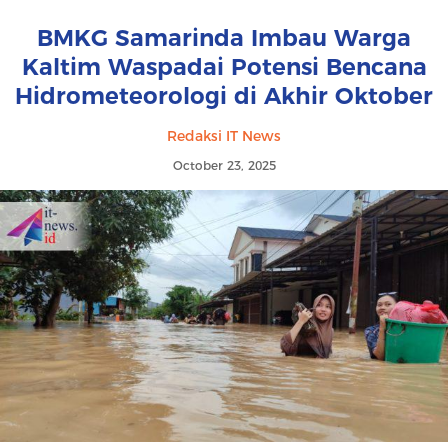
BMKG Samarinda Imbau Warga
Kaltim Waspadai Potensi Bencana
Hidrometeorologi di Akhir Oktober
Redaksi IT News
October 23, 2025