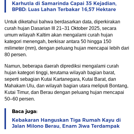
Karhutla di Samarinda Capai 35 Kejadian,
BPBD: Luas Lahan Terbakar 16,57 Hektare
Untuk diketahui bahwa berdasarkan data, diperkirakan
curah hujan Dasarian III 21–31 Oktober 2025, secara
umum wilayah Kaltim akan mengalami curah hujan
kategori menengah, berkisar antara 50 hingga 150
milimeter (mm), dengan peluang hujan mencapai lebih dari
80 persen.
Namun, beberapa daerah diprediksi mengalami curah
hujan kategori tinggi, terutama wilayah bagian barat,
seperti sebagian Kutai Kartanegara, Kutai Barat, dan
Mahakam Ulu, dan wilayah bagian utara meliputi Bontang,
Kutai Timur, dan Berau dengan peluang hujan mencapai
50–60 persen.
Baca juga:
Kebakaran Hanguskan Tiga Rumah Kayu di
Jalan Milono Berau, Enam Jiwa Terdampak