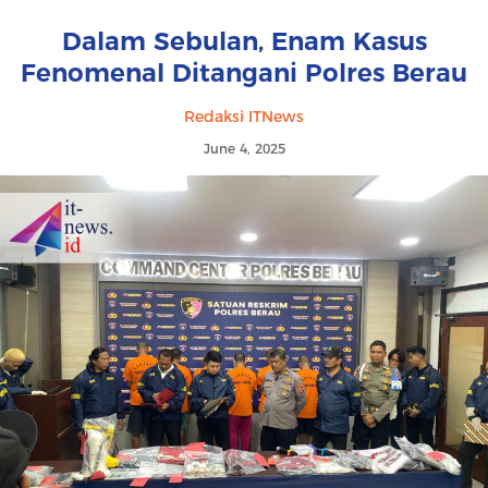
Dalam Sebulan, Enam Kasus
Fenomenal Ditangani Polres Berau
Redaksi ITNews
June 4, 2025