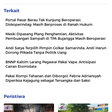
Terkait
Portal Pasar Berau Tak Kunjung Beroperasi,
Diskoperindag: Masih Berproses di Ranah Hukum
Meski Dipasang Plang Penghentian, Aktivitas
Pembuangan Sampah di TPA Bujangga Masih Beroperasi
Andi Satya Terpilih Pimpin Golkar Samarinda, Andi Harun
Dorong Pilkada Tanpa Politik Uang
BNNP Kaltim Larang Pegawai Pakai Vape, Antisipasi
Cairan Etomidate
Pakai Rompi Tahanan dan Diborgol, Febrie Adriansyah
Diperiksa Kejagung sebagai Tersangka dan Saksi
Peristiwa