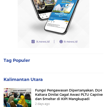
Tag Populer
Kalimantan Utara
Fungsi Pengawasan Dipertanyakan, DLH
Kaltara Dinilai Gagal Awasi PLTU Captive
dan Smelter di KIPI Mangkupadi
2 days ago