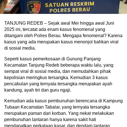
TANJUNG REDEB – Sejak awal Mei hingga awal Juni
2025 ini, tercatat ada enam kasus fenomenal yang
ditangani oleh Polres Berau. Mengapa fenomenal? Karena
kasus yang ada merupakan kasus menonjol bahkan viral
di sosial media.
Seperti kasus pemerkosaan di Gunung Panjang
Kecamatan Tanjung Redeb beberapa waktu lalu, yang
sempat viral di sosial media, dan memudahkan pihak
kepolisian meringkus tersangka. Kemudian 3 kasus
pencabulan yang ternyata tersangka merupakan ayah
kandung, ayah tiri dan guru ngaji.
Kemudian ada kasus pembunuhan berencana di Kampung
Tubaan Kecamatan Tabalar, yang ternyata tersangka
merupakan paman dari korban. Yang nekat melakukan
pembunuhan lantaran hanya karena sakit hati
mendapatkan perkataan kasar, dan dendam lantaran