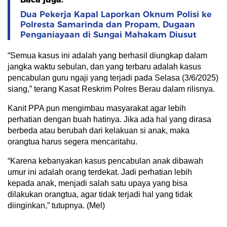
Dua Pekerja Kapal Laporkan Oknum Polisi ke
Polresta Samarinda dan Propam, Dugaan
Penganiayaan di Sungai Mahakam Diusut
“Semua kasus ini adalah yang berhasil diungkap dalam
jangka waktu sebulan, dan yang terbaru adalah kasus
pencabulan guru ngaji yang terjadi pada Selasa (3/6/2025)
siang,” terang Kasat Reskrim Polres Berau dalam rilisnya.
Kanit PPA pun mengimbau masyarakat agar lebih
perhatian dengan buah hatinya. Jika ada hal yang dirasa
berbeda atau berubah dari kelakuan si anak, maka
orangtua harus segera mencaritahu.
“Karena kebanyakan kasus pencabulan anak dibawah
umur ini adalah orang terdekat. Jadi perhatian lebih
kepada anak, menjadi salah satu upaya yang bisa
dilakukan orangtua, agar tidak terjadi hal yang tidak
diinginkan,” tutupnya. (Mel)