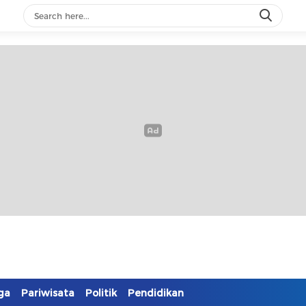
ga
Pariwisata
Politik
Pendidikan