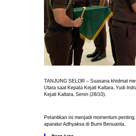
TANJUNG SELOR – Suasana khidmat menyel
Utara saat Kepala Kejati Kaltara, Yudi Ind
Kejati Kaltara, Senin (28/10).
Pelantikan ini menjadi momentum penting
aparatur Adhyaksa di Bumi Benuanta.