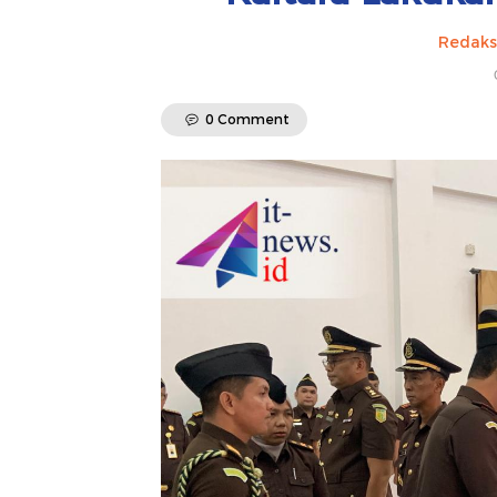
Redaks
0 Comment