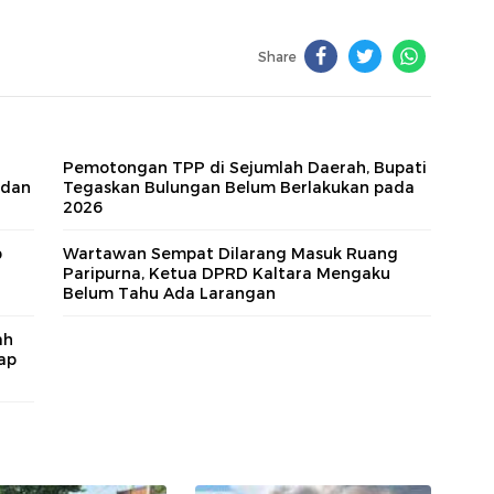
Share
Pemotongan TPP di Sejumlah Daerah, Bupati
 dan
Tegaskan Bulungan Belum Berlakukan pada
2026
p
Wartawan Sempat Dilarang Masuk Ruang
Paripurna, Ketua DPRD Kaltara Mengaku
Belum Tahu Ada Larangan
ah
ap