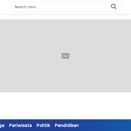
ga
Pariwisata
Politik
Pendidikan