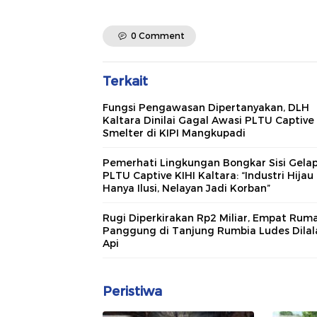
0 Comment
Terkait
Fungsi Pengawasan Dipertanyakan, DLH
Kaltara Dinilai Gagal Awasi PLTU Captive
Smelter di KIPI Mangkupadi
Pemerhati Lingkungan Bongkar Sisi Gela
PLTU Captive KIHI Kaltara: “Industri Hijau
Hanya Ilusi, Nelayan Jadi Korban”
Rugi Diperkirakan Rp2 Miliar, Empat Rum
Panggung di Tanjung Rumbia Ludes Dilal
Api
Peristiwa