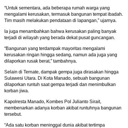
“Untuk sementara, ada beberapa rumah warga yang
mengalami kerusakan, termasuk bangunan tempat ibadah.
Tim masih melakukan pendataan di lapangan,” ujarnya.
Ia juga menambahkan bahwa kerusakan paling banyak
terjadi di wilayah yang berada dekat pusat guncangan.
“Bangunan yang terdampak mayoritas mengalami
kerusakan ringan hingga sedang, namun ada juga yang
dilaporkan rusak berat,” tambahnya.
Selain di Ternate, dampak gempa juga dirasakan hingga
Sulawesi Utara. Di Kota Manado, sebuah bangunan
dilaporkan runtuh saat gempa terjadi dan menimbulkan
korban jiwa.
Kapolresta Manado, Kombes Pol Julianto Sirait,
membenarkan adanya korban akibat runtuhnya bangunan
tersebut.
“Ada satu korban meninggal dunia akibat tertimpa