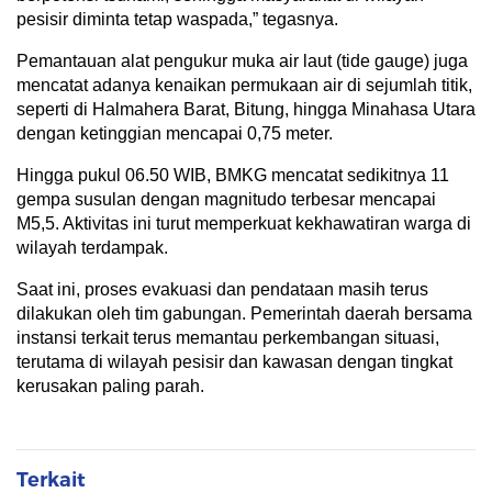
pesisir diminta tetap waspada,” tegasnya.
Pemantauan alat pengukur muka air laut (tide gauge) juga
mencatat adanya kenaikan permukaan air di sejumlah titik,
seperti di Halmahera Barat, Bitung, hingga Minahasa Utara
dengan ketinggian mencapai 0,75 meter.
Hingga pukul 06.50 WIB, BMKG mencatat sedikitnya 11
gempa susulan dengan magnitudo terbesar mencapai
M5,5. Aktivitas ini turut memperkuat kekhawatiran warga di
wilayah terdampak.
Saat ini, proses evakuasi dan pendataan masih terus
dilakukan oleh tim gabungan. Pemerintah daerah bersama
instansi terkait terus memantau perkembangan situasi,
terutama di wilayah pesisir dan kawasan dengan tingkat
kerusakan paling parah.
Terkait