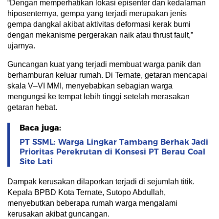
“Dengan memperhatikan lokasi episenter dan kedalaman
hiposenternya, gempa yang terjadi merupakan jenis
gempa dangkal akibat aktivitas deformasi kerak bumi
dengan mekanisme pergerakan naik atau thrust fault,”
ujarnya.
Guncangan kuat yang terjadi membuat warga panik dan
berhamburan keluar rumah. Di Ternate, getaran mencapai
skala V–VI MMI, menyebabkan sebagian warga
mengungsi ke tempat lebih tinggi setelah merasakan
getaran hebat.
Baca juga:
PT SSML: Warga Lingkar Tambang Berhak Jadi
Prioritas Perekrutan di Konsesi PT Berau Coal
Site Lati
Dampak kerusakan dilaporkan terjadi di sejumlah titik.
Kepala BPBD Kota Ternate, Sutopo Abdullah,
menyebutkan beberapa rumah warga mengalami
kerusakan akibat guncangan.