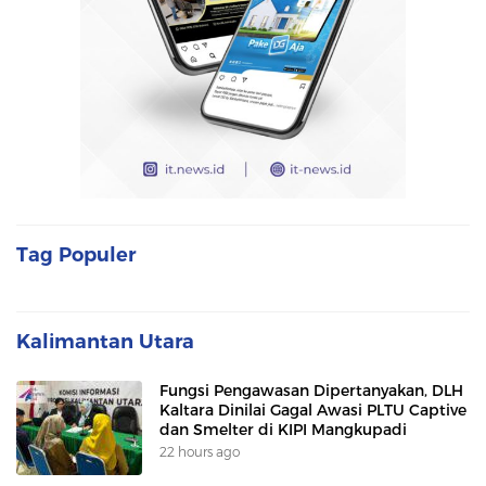
Tag Populer
Kalimantan Utara
Fungsi Pengawasan Dipertanyakan, DLH
Kaltara Dinilai Gagal Awasi PLTU Captive
dan Smelter di KIPI Mangkupadi
22 hours ago