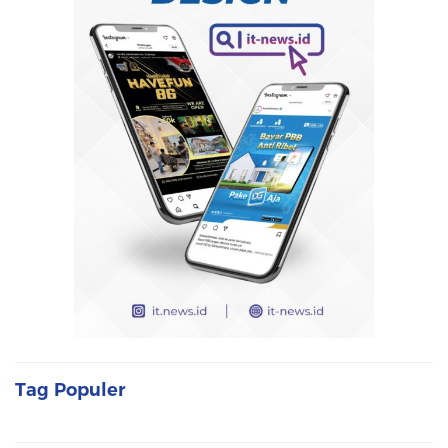
Tag Populer