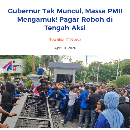
Gubernur Tak Muncul, Massa PMII
Mengamuk! Pagar Roboh di
Tengah Aksi
Redaksi IT News
April 9, 2026