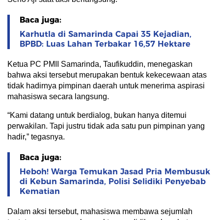
Baca juga:
Karhutla di Samarinda Capai 35 Kejadian,
BPBD: Luas Lahan Terbakar 16,57 Hektare
Ketua PC PMII Samarinda, Taufikuddin, menegaskan
bahwa aksi tersebut merupakan bentuk kekecewaan atas
tidak hadirnya pimpinan daerah untuk menerima aspirasi
mahasiswa secara langsung.
“Kami datang untuk berdialog, bukan hanya ditemui
perwakilan. Tapi justru tidak ada satu pun pimpinan yang
hadir,” tegasnya.
Baca juga:
Heboh! Warga Temukan Jasad Pria Membusuk
di Kebun Samarinda, Polisi Selidiki Penyebab
Kematian
Dalam aksi tersebut, mahasiswa membawa sejumlah