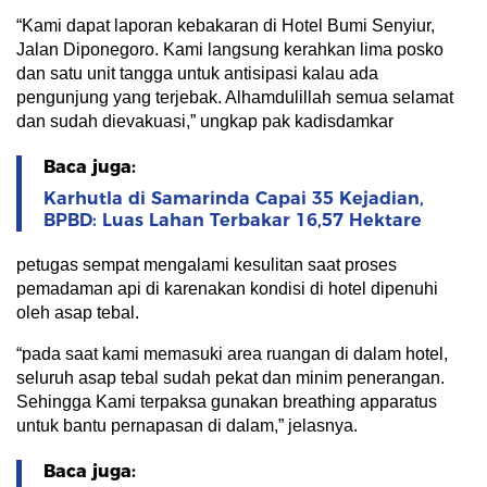
“Kami dapat laporan kebakaran di Hotel Bumi Senyiur,
Jalan Diponegoro. Kami langsung kerahkan lima posko
dan satu unit tangga untuk antisipasi kalau ada
pengunjung yang terjebak. Alhamdulillah semua selamat
dan sudah dievakuasi,” ungkap pak kadisdamkar
Baca juga:
Karhutla di Samarinda Capai 35 Kejadian,
BPBD: Luas Lahan Terbakar 16,57 Hektare
petugas sempat mengalami kesulitan saat proses
pemadaman api di karenakan kondisi di hotel dipenuhi
oleh asap tebal.
“pada saat kami memasuki area ruangan di dalam hotel,
seluruh asap tebal sudah pekat dan minim penerangan.
Sehingga Kami terpaksa gunakan breathing apparatus
untuk bantu pernapasan di dalam,” jelasnya.
Baca juga: