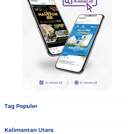
Tag Populer
Kalimantan Utara