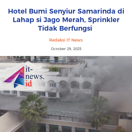
Hotel Bumi Senyiur Samarinda di
Lahap si Jago Merah, Sprinkler
Tidak Berfungsi
Redaksi IT News
October 29, 2025