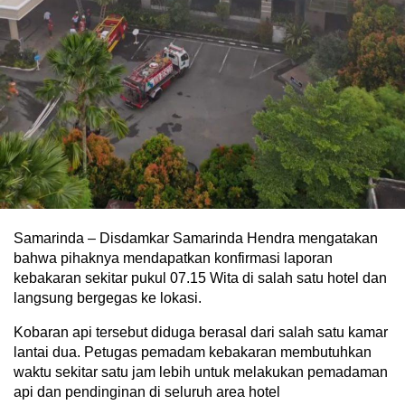
Samarinda – Disdamkar Samarinda Hendra mengatakan
bahwa pihaknya mendapatkan konfirmasi laporan
kebakaran sekitar pukul 07.15 Wita di salah satu hotel dan
langsung bergegas ke lokasi.
Kobaran api tersebut diduga berasal dari salah satu kamar
lantai dua. Petugas pemadam kebakaran membutuhkan
waktu sekitar satu jam lebih untuk melakukan pemadaman
api dan pendinginan di seluruh area hotel