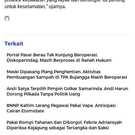
untuk keselamatan,” ujarnya.
(*)
Terkait
Portal Pasar Berau Tak Kunjung Beroperasi,
Diskoperindag: Masih Berproses di Ranah Hukum
Meski Dipasang Plang Penghentian, Aktivitas
Pembuangan Sampah di TPA Bujangga Masih Beroperasi
Andi Satya Terpilih Pimpin Golkar Samarinda, Andi Harun
Dorong Pilkada Tanpa Politik Uang
BNNP Kaltim Larang Pegawai Pakai Vape, Antisipasi
Cairan Etomidate
Pakai Rompi Tahanan dan Diborgol, Febrie Adriansyah
Diperiksa Kejagung sebagai Tersangka dan Saksi