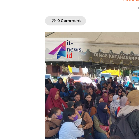
0 Comment