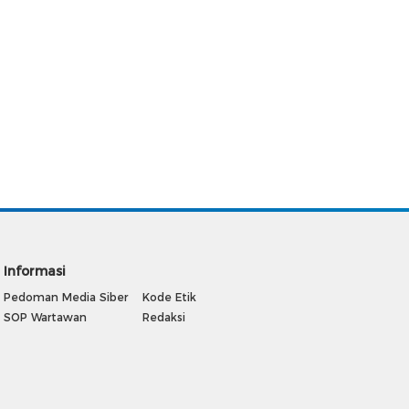
Informasi
Pedoman Media Siber
Kode Etik
SOP Wartawan
Redaksi