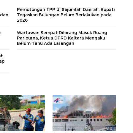
Pemotongan TPP di Sejumlah Daerah, Bupati
 dan
Tegaskan Bulungan Belum Berlakukan pada
2026
p
Wartawan Sempat Dilarang Masuk Ruang
Paripurna, Ketua DPRD Kaltara Mengaku
Belum Tahu Ada Larangan
ah
ap