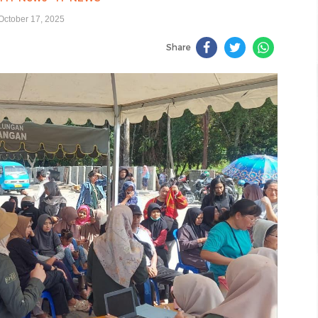
October 17, 2025
Share