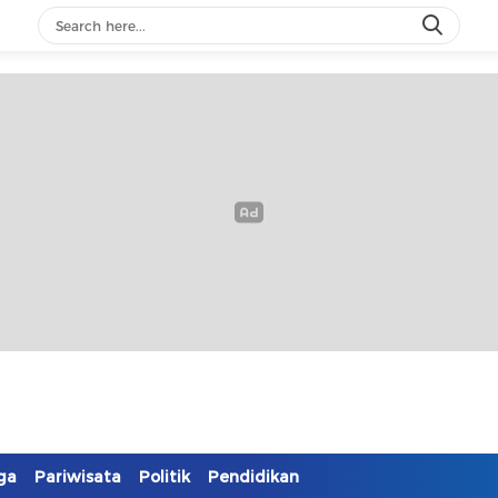
ga
Pariwisata
Politik
Pendidikan