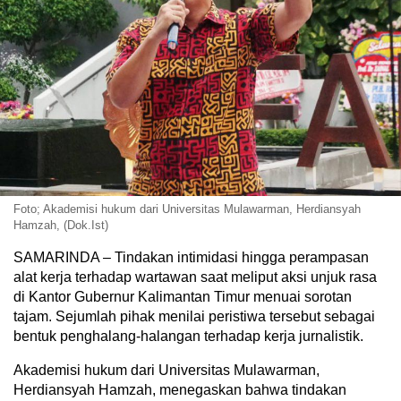
Foto; Akademisi hukum dari Universitas Mulawarman, Herdiansyah
Hamzah, (Dok.Ist)
SAMARINDA – Tindakan intimidasi hingga perampasan
alat kerja terhadap wartawan saat meliput aksi unjuk rasa
di Kantor Gubernur Kalimantan Timur menuai sorotan
tajam. Sejumlah pihak menilai peristiwa tersebut sebagai
bentuk penghalang-halangan terhadap kerja jurnalistik.
Akademisi hukum dari Universitas Mulawarman,
Herdiansyah Hamzah, menegaskan bahwa tindakan