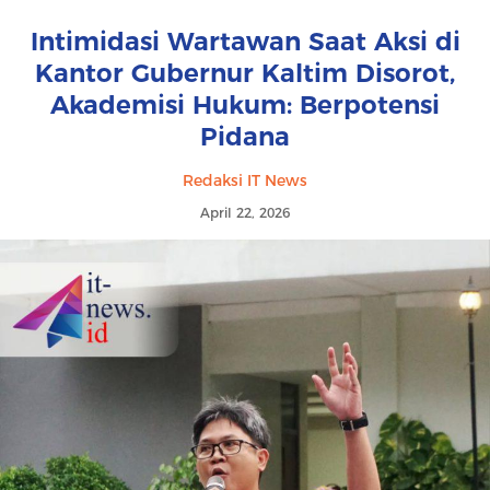
Intimidasi Wartawan Saat Aksi di
Kantor Gubernur Kaltim Disorot,
Akademisi Hukum: Berpotensi
Pidana
Redaksi IT News
April 22, 2026