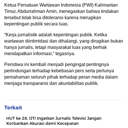
Ketua Persatuan Wartawan Indonesia (PWI) Kalimantan
Timur, Abdurrahman Amin, menegaskan bahwa tindakan
tersebut tidak bisa ditoleransi karena merugikan
kepentingan publik secara luas.
“Kerja jurnalistik adalah kepentingan publik. Ketika
wartawan diintimidasi dan dihalangi, yang dirugikan bukan
hanya jurnalis, tetapi masyarakat luas yang berhak
mendapatkan informasi,” tegasnya.
Peristiwa ini kembali menjadi pengingat pentingnya
perlindungan terhadap kebebasan pers serta perlunya
pemahaman seluruh pihak terhadap peran media dalam
menjaga transparansi dan akuntabilitas publik.
Terkait
HUT ke-28, IJTI Ingatkan Jurnalis Televisi Jangan
Korbankan Akurasi demi Kecepatan