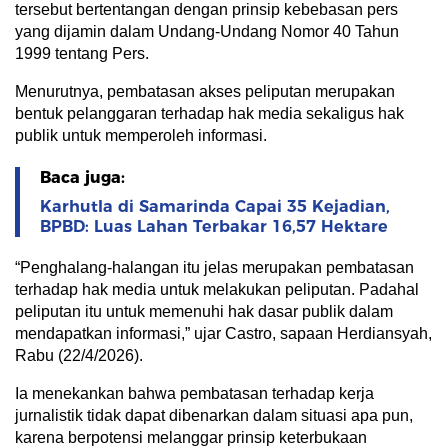
tersebut bertentangan dengan prinsip kebebasan pers
yang dijamin dalam Undang-Undang Nomor 40 Tahun
1999 tentang Pers.
Menurutnya, pembatasan akses peliputan merupakan
bentuk pelanggaran terhadap hak media sekaligus hak
publik untuk memperoleh informasi.
Baca juga:
Karhutla di Samarinda Capai 35 Kejadian,
BPBD: Luas Lahan Terbakar 16,57 Hektare
“Penghalang-halangan itu jelas merupakan pembatasan
terhadap hak media untuk melakukan peliputan. Padahal
peliputan itu untuk memenuhi hak dasar publik dalam
mendapatkan informasi,” ujar Castro, sapaan Herdiansyah,
Rabu (22/4/2026).
Ia menekankan bahwa pembatasan terhadap kerja
jurnalistik tidak dapat dibenarkan dalam situasi apa pun,
karena berpotensi melanggar prinsip keterbukaan