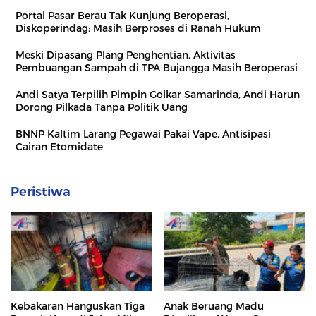
Portal Pasar Berau Tak Kunjung Beroperasi,
Diskoperindag: Masih Berproses di Ranah Hukum
Meski Dipasang Plang Penghentian, Aktivitas
Pembuangan Sampah di TPA Bujangga Masih Beroperasi
Andi Satya Terpilih Pimpin Golkar Samarinda, Andi Harun
Dorong Pilkada Tanpa Politik Uang
BNNP Kaltim Larang Pegawai Pakai Vape, Antisipasi
Cairan Etomidate
Peristiwa
Kebakaran Hanguskan Tiga
Anak Beruang Madu