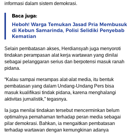
informasi dalam sistem demokrasi.
Baca juga:
Heboh! Warga Temukan Jasad Pria Membusuk
di Kebun Samarinda, Polisi Selidiki Penyebab
Kematian
Selain pembatasan akses, Herdiansyah juga menyoroti
tindakan perampasan alat kerja wartawan yang dinilai
sebagai pelanggaran serius dan berpotensi masuk ranah
pidana.
“Kalau sampai merampas alat-alat media, itu bentuk
pembatasan yang dalam Undang-Undang Pers bisa
masuk kualifikasi tindak pidana, karena menghalangi
aktivitas jurnalistik,” tegasnya.
Ia juga menilai tindakan tersebut mencerminkan belum
optimalnya pemahaman terhadap peran media sebagai
pilar demokrasi. Bahkan, ia mengaitkan pembatasan
terhadap wartawan dengan kemungkinan adanya