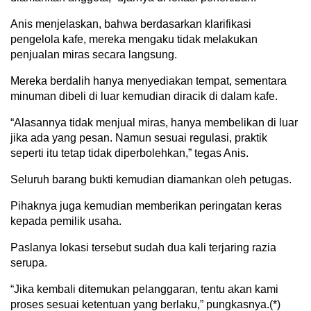
Anis menjelaskan, bahwa berdasarkan klarifikasi
pengelola kafe, mereka mengaku tidak melakukan
penjualan miras secara langsung.
Mereka berdalih hanya menyediakan tempat, sementara
minuman dibeli di luar kemudian diracik di dalam kafe.
“Alasannya tidak menjual miras, hanya membelikan di luar
jika ada yang pesan. Namun sesuai regulasi, praktik
seperti itu tetap tidak diperbolehkan,” tegas Anis.
Seluruh barang bukti kemudian diamankan oleh petugas.
Pihaknya juga kemudian memberikan peringatan keras
kepada pemilik usaha.
Paslanya lokasi tersebut sudah dua kali terjaring razia
serupa.
“Jika kembali ditemukan pelanggaran, tentu akan kami
proses sesuai ketentuan yang berlaku,” pungkasnya.(*)