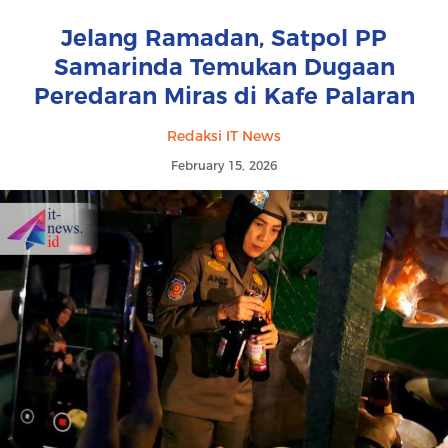
Jelang Ramadan, Satpol PP
Samarinda Temukan Dugaan
Peredaran Miras di Kafe Palaran
Redaksi IT News
February 15, 2026