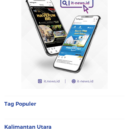
Tag Populer
Kalimantan Utara