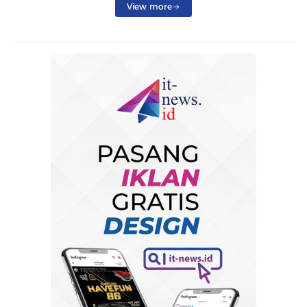
View more