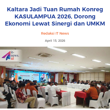
Kaltara Jadi Tuan Rumah Konreg
KASULAMPUA 2026, Dorong
Ekonomi Lewat Sinergi dan UMKM
Redaksi IT News
April 15, 2026