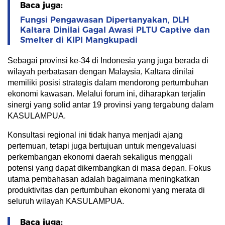
Baca juga:
Fungsi Pengawasan Dipertanyakan, DLH
Kaltara Dinilai Gagal Awasi PLTU Captive dan
Smelter di KIPI Mangkupadi
Sebagai provinsi ke-34 di Indonesia yang juga berada di
wilayah perbatasan dengan Malaysia, Kaltara dinilai
memiliki posisi strategis dalam mendorong pertumbuhan
ekonomi kawasan. Melalui forum ini, diharapkan terjalin
sinergi yang solid antar 19 provinsi yang tergabung dalam
KASULAMPUA.
Konsultasi regional ini tidak hanya menjadi ajang
pertemuan, tetapi juga bertujuan untuk mengevaluasi
perkembangan ekonomi daerah sekaligus menggali
potensi yang dapat dikembangkan di masa depan. Fokus
utama pembahasan adalah bagaimana meningkatkan
produktivitas dan pertumbuhan ekonomi yang merata di
seluruh wilayah KASULAMPUA.
Baca juga: