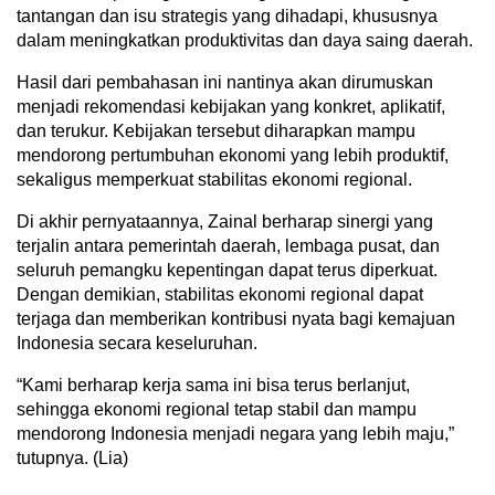
tantangan dan isu strategis yang dihadapi, khususnya
dalam meningkatkan produktivitas dan daya saing daerah.
Hasil dari pembahasan ini nantinya akan dirumuskan
menjadi rekomendasi kebijakan yang konkret, aplikatif,
dan terukur. Kebijakan tersebut diharapkan mampu
mendorong pertumbuhan ekonomi yang lebih produktif,
sekaligus memperkuat stabilitas ekonomi regional.
Di akhir pernyataannya, Zainal berharap sinergi yang
terjalin antara pemerintah daerah, lembaga pusat, dan
seluruh pemangku kepentingan dapat terus diperkuat.
Dengan demikian, stabilitas ekonomi regional dapat
terjaga dan memberikan kontribusi nyata bagi kemajuan
Indonesia secara keseluruhan.
“Kami berharap kerja sama ini bisa terus berlanjut,
sehingga ekonomi regional tetap stabil dan mampu
mendorong Indonesia menjadi negara yang lebih maju,”
tutupnya. (Lia)