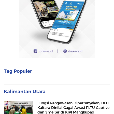
Tag Populer
Kalimantan Utara
Fungsi Pengawasan Dipertanyakan, DLH
Kaltara Dinilai Gagal Awasi PLTU Captive
dan Smelter di KIPI Mangkupadi