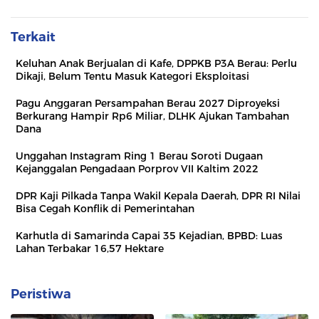
Terkait
Keluhan Anak Berjualan di Kafe, DPPKB P3A Berau: Perlu
Dikaji, Belum Tentu Masuk Kategori Eksploitasi
Pagu Anggaran Persampahan Berau 2027 Diproyeksi
Berkurang Hampir Rp6 Miliar, DLHK Ajukan Tambahan
Dana
Unggahan Instagram Ring 1 Berau Soroti Dugaan
Kejanggalan Pengadaan Porprov VII Kaltim 2022
DPR Kaji Pilkada Tanpa Wakil Kepala Daerah, DPR RI Nilai
Bisa Cegah Konflik di Pemerintahan
Karhutla di Samarinda Capai 35 Kejadian, BPBD: Luas
Lahan Terbakar 16,57 Hektare
Peristiwa