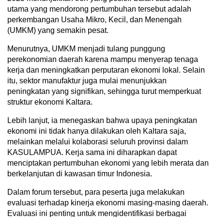
utama yang mendorong pertumbuhan tersebut adalah
perkembangan Usaha Mikro, Kecil, dan Menengah
(UMKM) yang semakin pesat.
Menurutnya, UMKM menjadi tulang punggung
perekonomian daerah karena mampu menyerap tenaga
kerja dan meningkatkan perputaran ekonomi lokal. Selain
itu, sektor manufaktur juga mulai menunjukkan
peningkatan yang signifikan, sehingga turut memperkuat
struktur ekonomi Kaltara.
Lebih lanjut, ia menegaskan bahwa upaya peningkatan
ekonomi ini tidak hanya dilakukan oleh Kaltara saja,
melainkan melalui kolaborasi seluruh provinsi dalam
KASULAMPUA. Kerja sama ini diharapkan dapat
menciptakan pertumbuhan ekonomi yang lebih merata dan
berkelanjutan di kawasan timur Indonesia.
Dalam forum tersebut, para peserta juga melakukan
evaluasi terhadap kinerja ekonomi masing-masing daerah.
Evaluasi ini penting untuk mengidentifikasi berbagai