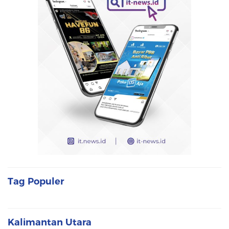
Tag Populer
Kalimantan Utara