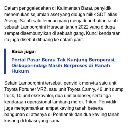
Dalam penggeledahan di Kalimantan Barat, penyidik
menemukan sejumlah aset yang diduga milik SDT alias
Aseng. Salah satu temuan yang menjadi perhatian ialah
sebuah Lamborghini Huracan tahun 2022 yang diduga
sempat disembunyikan di sebuah gang. Kunci kendaraan
itu juga disebut dibuang ke dalam parit.
Baca juga:
Portal Pasar Berau Tak Kunjung Beroperasi,
Diskoperindag: Masih Berproses di Ranah
Hukum
Selain Lamborghini tersebut, penyidik menyita satu unit
Toyota Fortuner VRZ, satu unit Toyota Camry, 46 unit dump
truck, 10 unit ekskavator, dua unit buldoser, serta tiga
kendaraan operasional tambang merek Triton. Penyidik
juga mengamankan empat kavling tanah beserta
bangunan di atasnya di Pontianak dan dua kavling tanah
kosong di lokasi yang sama.