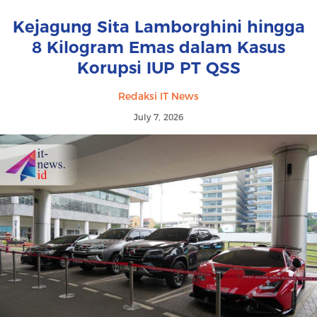
Kejagung Sita Lamborghini hingga
8 Kilogram Emas dalam Kasus
Korupsi IUP PT QSS
Redaksi IT News
July 7, 2026