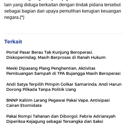
lain yang diduga berkaitan dengan tindak pidana tersebut
sebagai bagian dari upaya pemulihan kerugian keuangan
negara.(*)
Terkait
Portal Pasar Berau Tak Kunjung Beroperasi,
Diskoperindag: Masih Berproses di Ranah Hukum
Meski Dipasang Plang Penghentian, Aktivitas
Pembuangan Sampah di TPA Bujangga Masih Beroperasi
Andi Satya Terpilih Pimpin Golkar Samarinda, Andi Harun
Dorong Pilkada Tanpa Politik Uang
BNNP Kaltim Larang Pegawai Pakai Vape, Antisipasi
Cairan Etomidate
Pakai Rompi Tahanan dan Diborgol, Febrie Adriansyah
Diperiksa Kejagung sebagai Tersangka dan Saksi