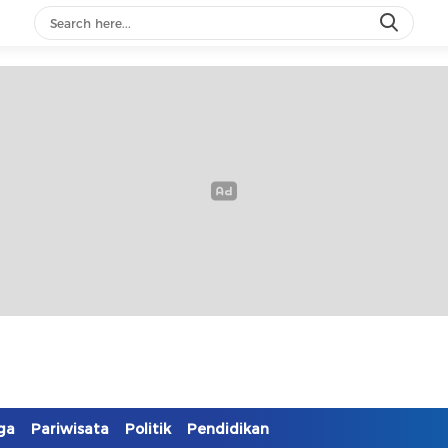
ga
Pariwisata
Politik
Pendidikan