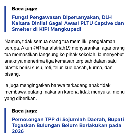
Baca juga:
Fungsi Pengawasan Dipertanyakan, DLH
Kaltara Dinilai Gagal Awasi PLTU Captive dan
Smelter di KIPI Mangkupadi
Namun, tidak semua orang tua memiliki pengalaman
serupa. Akun @Rhanafatriah19 menyarankan agar orang
tua memastikan langsung ke pihak sekolah. Ia menyebut
anaknya menerima tiga kemasan terpisah dalam satu
plastik berisi susu, roti, telur, kue basah, kurma, dan
pisang.
Ia juga mengingatkan bahwa terkadang anak tidak
membawa pulang makanan karena tidak menyukai menu
yang diberikan.
Baca juga:
Pemotongan TPP di Sejumlah Daerah, Bupati
Tegaskan Bulungan Belum Berlakukan pada
2026