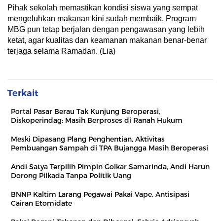
Pihak sekolah memastikan kondisi siswa yang sempat
mengeluhkan makanan kini sudah membaik. Program
MBG pun tetap berjalan dengan pengawasan yang lebih
ketat, agar kualitas dan keamanan makanan benar-benar
terjaga selama Ramadan. (Lia)
Terkait
Portal Pasar Berau Tak Kunjung Beroperasi,
Diskoperindag: Masih Berproses di Ranah Hukum
Meski Dipasang Plang Penghentian, Aktivitas
Pembuangan Sampah di TPA Bujangga Masih Beroperasi
Andi Satya Terpilih Pimpin Golkar Samarinda, Andi Harun
Dorong Pilkada Tanpa Politik Uang
BNNP Kaltim Larang Pegawai Pakai Vape, Antisipasi
Cairan Etomidate