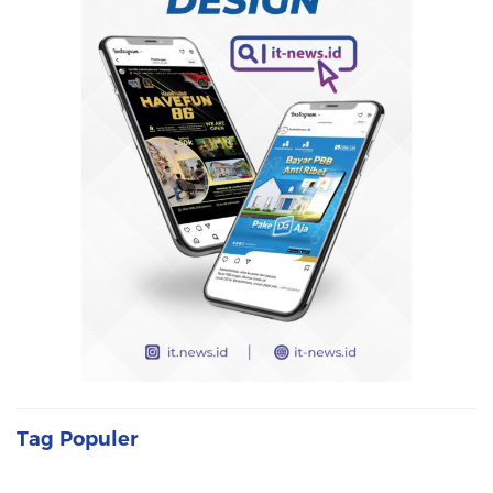
Tag Populer