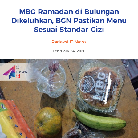
MBG Ramadan di Bulungan
Dikeluhkan, BGN Pastikan Menu
Sesuai Standar Gizi
Redaksi IT News
February 24, 2026