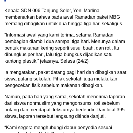
Kepala SDN 006 Tanjung Selor, Yeni Marlina,
membenarkan bahwa pada awal Ramadan paket MBG
memang dibagikan untuk dua hingga tiga hari sekaligus.
“Informasi awal yang kami terima, selama Ramadan
pembagian diambil dua sampai tiga hari. Menunya dalam
bentuk makanan kering seperti susu, buah, dan roti. Itu
dibungkus per hari, lalu tiga bungkus dijadikan satu
kantong plastik,” jelasnya, Selasa (24/2).
Ia mengatakan, paket datang pagi hari dan dibagikan saat
siswa pulang sekolah. Pihak sekolah juga melakukan
pengecekan fisik sebelum makanan dibagikan.
Namun, pada hari yang sama, sekolah menerima laporan
dari siswa nonmuslim yang mengonsumsi roti sebelum
pulang dan mendapati teksturnya berlendir. Dari total 395
siswa, laporan tersebut langsung ditindaklanjuti.
“Kami segera menghubungi dapur penyedia sesuai