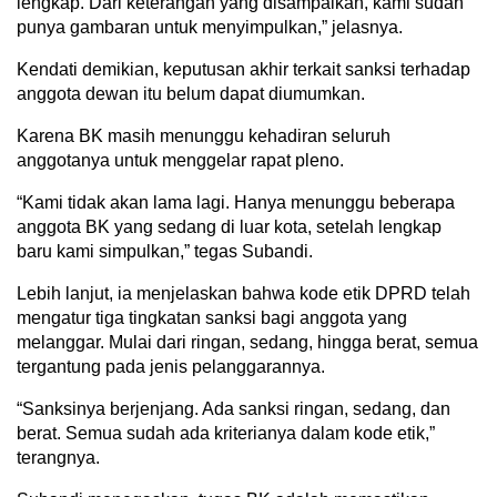
lengkap. Dari keterangan yang disampaikan, kami sudah
punya gambaran untuk menyimpulkan,” jelasnya.
Kendati demikian, keputusan akhir terkait sanksi terhadap
anggota dewan itu belum dapat diumumkan.
Karena BK masih menunggu kehadiran seluruh
anggotanya untuk menggelar rapat pleno.
“Kami tidak akan lama lagi. Hanya menunggu beberapa
anggota BK yang sedang di luar kota, setelah lengkap
baru kami simpulkan,” tegas Subandi.
Lebih lanjut, ia menjelaskan bahwa kode etik DPRD telah
mengatur tiga tingkatan sanksi bagi anggota yang
melanggar. Mulai dari ringan, sedang, hingga berat, semua
tergantung pada jenis pelanggarannya.
“Sanksinya berjenjang. Ada sanksi ringan, sedang, dan
berat. Semua sudah ada kriterianya dalam kode etik,”
terangnya.