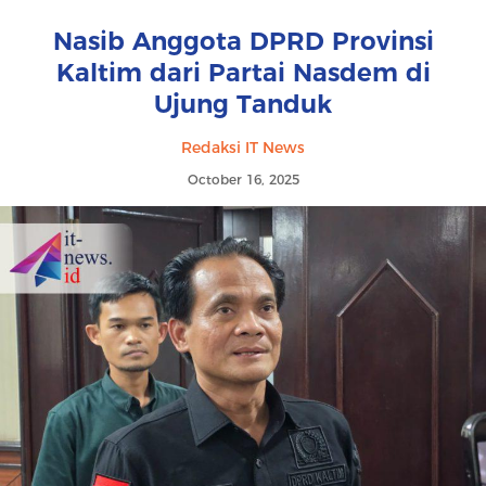
Nasib Anggota DPRD Provinsi
Kaltim dari Partai Nasdem di
Ujung Tanduk
Redaksi IT News
October 16, 2025