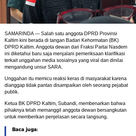
SAMARINDA — Salah satu anggota DPRD Provinsi
Kaltim kini berada di tangan Badan Kehormatan (BK)
DPRD Kaltim. Anggota dewan dari Fraksi Partai Nasdem
ini diketahui baru saja menjalani pemeriksaan klarifikasi
terkait unggahan media sosialnya yang viral dan dinilai
mengandung unsur SARA.
Unggahan itu memicu reaksi keras di masyarakat karena
dianggap tidak pantas disampaikan oleh seorang pejabat
publik.
Ketua BK DPRD Kaltim, Subandi, membenarkan bahwa
pihaknya telah memanggil anggota dewan bersangkutan
untuk memberikan penjelasan secara langsung.
Baca juga: