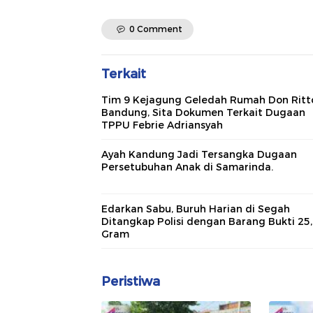
0 Comment
Terkait
Tim 9 Kejagung Geledah Rumah Don Ritt
Bandung, Sita Dokumen Terkait Dugaan
TPPU Febrie Adriansyah
Ayah Kandung Jadi Tersangka Dugaan
Persetubuhan Anak di Samarinda.
Edarkan Sabu, Buruh Harian di Segah
Ditangkap Polisi dengan Barang Bukti 25
Gram
Peristiwa