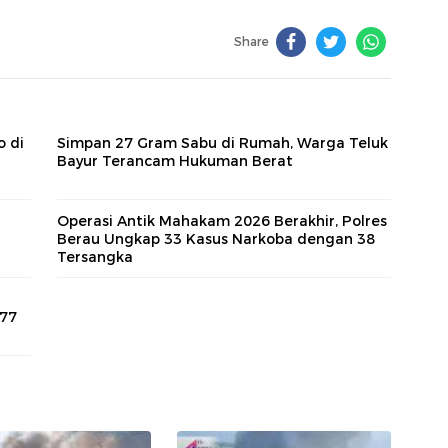
Share
o di
Simpan 27 Gram Sabu di Rumah, Warga Teluk
Bayur Terancam Hukuman Berat
Operasi Antik Mahakam 2026 Berakhir, Polres
Berau Ungkap 33 Kasus Narkoba dengan 38
Tersangka
,77