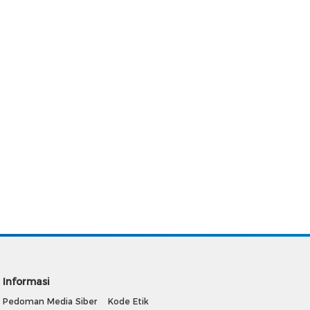
Informasi
Pedoman Media Siber
Kode Etik