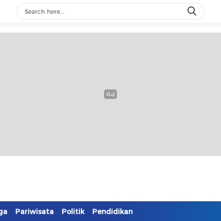
ga
Pariwisata
Politik
Pendidikan