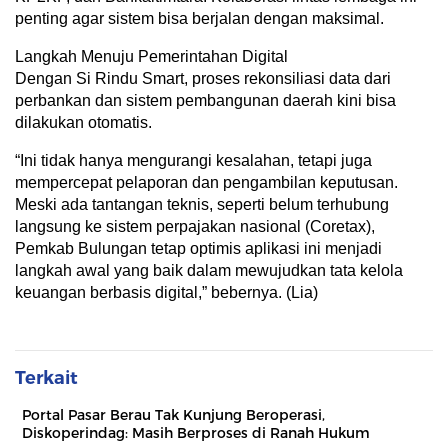
penting agar sistem bisa berjalan dengan maksimal.
Langkah Menuju Pemerintahan Digital
Dengan Si Rindu Smart, proses rekonsiliasi data dari
perbankan dan sistem pembangunan daerah kini bisa
dilakukan otomatis.
“Ini tidak hanya mengurangi kesalahan, tetapi juga
mempercepat pelaporan dan pengambilan keputusan.
Meski ada tantangan teknis, seperti belum terhubung
langsung ke sistem perpajakan nasional (Coretax),
Pemkab Bulungan tetap optimis aplikasi ini menjadi
langkah awal yang baik dalam mewujudkan tata kelola
keuangan berbasis digital,” bebernya. (Lia)
Terkait
Portal Pasar Berau Tak Kunjung Beroperasi,
Diskoperindag: Masih Berproses di Ranah Hukum