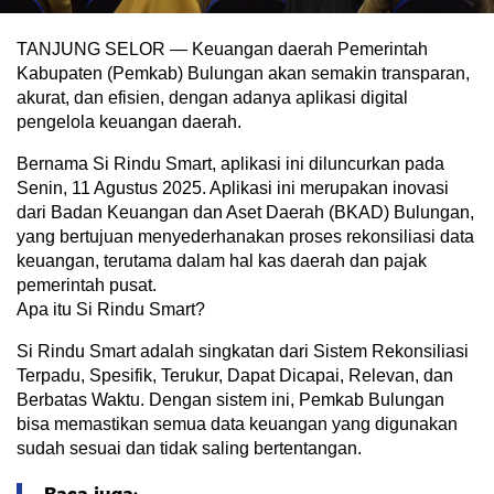
TANJUNG SELOR — Keuangan daerah Pemerintah
Kabupaten (Pemkab) Bulungan akan semakin transparan,
akurat, dan efisien, dengan adanya aplikasi digital
pengelola keuangan daerah.
Bernama Si Rindu Smart, aplikasi ini diluncurkan pada
Senin, 11 Agustus 2025. Aplikasi ini merupakan inovasi
dari Badan Keuangan dan Aset Daerah (BKAD) Bulungan,
yang bertujuan menyederhanakan proses rekonsiliasi data
keuangan, terutama dalam hal kas daerah dan pajak
pemerintah pusat.
Apa itu Si Rindu Smart?
Si Rindu Smart adalah singkatan dari Sistem Rekonsiliasi
Terpadu, Spesifik, Terukur, Dapat Dicapai, Relevan, dan
Berbatas Waktu. Dengan sistem ini, Pemkab Bulungan
bisa memastikan semua data keuangan yang digunakan
sudah sesuai dan tidak saling bertentangan.