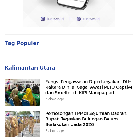
Tag Populer
Kalimantan Utara
Fungsi Pengawasan Dipertanyakan, DLH
Kaltara Dinilai Gagal Awasi PLTU Captive
dan Smelter di KIPI Mangkupadi
3 days ago
Pemotongan TPP di Sejumlah Daerah,
Bupati Tegaskan Bulungan Belum
Berlakukan pada 2026
5 days ago