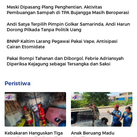
Meski Dipasang Plang Penghentian, Aktivitas
Pembuangan Sampah di TPA Bujangga Masih Beroperasi
Andi Satya Terpilih Pimpin Golkar Samarinda, Andi Harun
Dorong Pilkada Tanpa Politik Uang
BNNP Kaltim Larang Pegawai Pakai Vape, Antisipasi
Cairan Etomidate
Pakai Rompi Tahanan dan Diborgol, Febrie Adriansyah
Diperiksa Kejagung sebagai Tersangka dan Saksi
Peristiwa
Kebakaran Hanguskan Tiga
Anak Beruang Madu