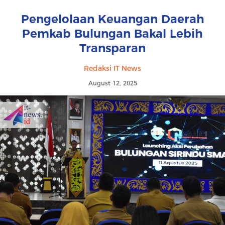
Pengelolaan Keuangan Daerah
Pemkab Bulungan Bakal Lebih
Transparan
Redaksi IT News
August 12, 2025