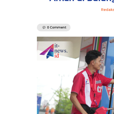
Redaks
0 Comment