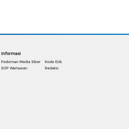
Informasi
Pedoman Media Siber
Kode Etik
SOP Wartawan
Redaksi