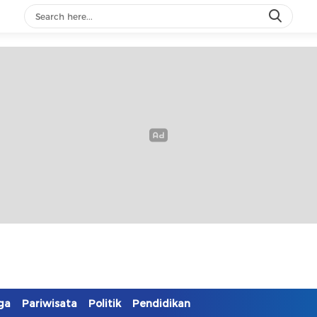
ga
Pariwisata
Politik
Pendidikan