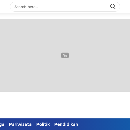
ga
Pariwisata
Politik
Pendidikan