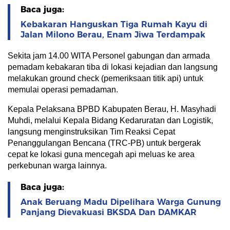
Baca juga:
Kebakaran Hanguskan Tiga Rumah Kayu di
Jalan Milono Berau, Enam Jiwa Terdampak
Sekita jam 14.00 WITA Personel gabungan dan armada
pemadam kebakaran tiba di lokasi kejadian dan langsung
melakukan ground check (pemeriksaan titik api) untuk
memulai operasi pemadaman.
Kepala Pelaksana BPBD Kabupaten Berau, H. Masyhadi
Muhdi, melalui Kepala Bidang Kedaruratan dan Logistik,
langsung menginstruksikan Tim Reaksi Cepat
Penanggulangan Bencana (TRC-PB) untuk bergerak
cepat ke lokasi guna mencegah api meluas ke area
perkebunan warga lainnya.
Baca juga:
Anak Beruang Madu Dipelihara Warga Gunung
Panjang Dievakuasi BKSDA Dan DAMKAR