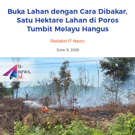
Buka Lahan dengan Cara Dibakar,
Satu Hektare Lahan di Poros
Tumbit Melayu Hangus
Redaksi IT News
June 9, 2026