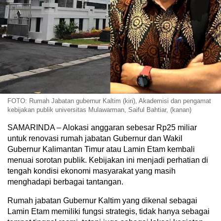
FOTO: Rumah Jabatan gubernur Kaltim (kiri), Akademisi dan pengamat
kebijakan publik universitas Mulawarman, Saiful Bahtiar, (kanan)
SAMARINDA – Alokasi anggaran sebesar Rp25 miliar
untuk renovasi rumah jabatan Gubernur dan Wakil
Gubernur Kalimantan Timur atau Lamin Etam kembali
menuai sorotan publik. Kebijakan ini menjadi perhatian di
tengah kondisi ekonomi masyarakat yang masih
menghadapi berbagai tantangan.
Rumah jabatan Gubernur Kaltim yang dikenal sebagai
Lamin Etam memiliki fungsi strategis, tidak hanya sebagai