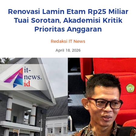
Renovasi Lamin Etam Rp25 Miliar
Tuai Sorotan, Akademisi Kritik
Prioritas Anggaran
Redaksi IT News
April 18, 2026