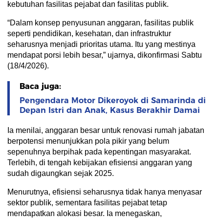
kebutuhan fasilitas pejabat dan fasilitas publik.
“Dalam konsep penyusunan anggaran, fasilitas publik
seperti pendidikan, kesehatan, dan infrastruktur
seharusnya menjadi prioritas utama. Itu yang mestinya
mendapat porsi lebih besar,” ujarnya, dikonfirmasi Sabtu
(18/4/2026).
Baca juga:
Pengendara Motor Dikeroyok di Samarinda di
Depan Istri dan Anak, Kasus Berakhir Damai
Ia menilai, anggaran besar untuk renovasi rumah jabatan
berpotensi menunjukkan pola pikir yang belum
sepenuhnya berpihak pada kepentingan masyarakat.
Terlebih, di tengah kebijakan efisiensi anggaran yang
sudah digaungkan sejak 2025.
Menurutnya, efisiensi seharusnya tidak hanya menyasar
sektor publik, sementara fasilitas pejabat tetap
mendapatkan alokasi besar. Ia menegaskan,