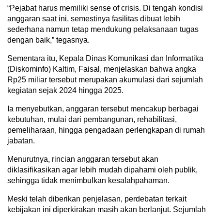
“Pejabat harus memiliki sense of crisis. Di tengah kondisi
anggaran saat ini, semestinya fasilitas dibuat lebih
sederhana namun tetap mendukung pelaksanaan tugas
dengan baik,” tegasnya.
Sementara itu, Kepala Dinas Komunikasi dan Informatika
(Diskominfo) Kaltim, Faisal, menjelaskan bahwa angka
Rp25 miliar tersebut merupakan akumulasi dari sejumlah
kegiatan sejak 2024 hingga 2025.
Ia menyebutkan, anggaran tersebut mencakup berbagai
kebutuhan, mulai dari pembangunan, rehabilitasi,
pemeliharaan, hingga pengadaan perlengkapan di rumah
jabatan.
Menurutnya, rincian anggaran tersebut akan
diklasifikasikan agar lebih mudah dipahami oleh publik,
sehingga tidak menimbulkan kesalahpahaman.
Meski telah diberikan penjelasan, perdebatan terkait
kebijakan ini diperkirakan masih akan berlanjut. Sejumlah