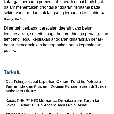
kalangan berharap pemerintah daerah dapat lebih bijak
dalam menentukan prioritas anggaran, terutama pada
sektor yang berdampak langsung terhadap kesejahteraan
masyarakat.
Di tengah berbagai persoalan daerah yang belum
terselesaikan, seperti tenaga honorer hingga penanganan
tambang ilegal, kebijakan anggaran diharapkan benar-
benar mencerminkan keberpihakan pada kepentingan
publik.
Terkait
Dua Pekerja Kapal Laporkan Oknum Polisi ke Polresta
Samarinda dan Propam, Dugaan Penganiayaan di Sungai
Mahakam Diusut
Kasus PHK PT KTC Memanas, Disnakertrans Turun ke
Lokasi, Serikat Buruh Ancam Aksi Lebih Besar