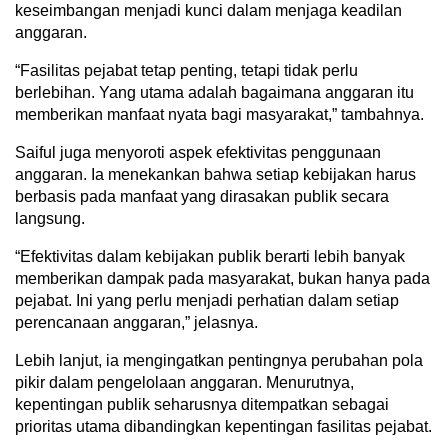
keseimbangan menjadi kunci dalam menjaga keadilan
anggaran.
“Fasilitas pejabat tetap penting, tetapi tidak perlu
berlebihan. Yang utama adalah bagaimana anggaran itu
memberikan manfaat nyata bagi masyarakat,” tambahnya.
Saiful juga menyoroti aspek efektivitas penggunaan
anggaran. Ia menekankan bahwa setiap kebijakan harus
berbasis pada manfaat yang dirasakan publik secara
langsung.
“Efektivitas dalam kebijakan publik berarti lebih banyak
memberikan dampak pada masyarakat, bukan hanya pada
pejabat. Ini yang perlu menjadi perhatian dalam setiap
perencanaan anggaran,” jelasnya.
Lebih lanjut, ia mengingatkan pentingnya perubahan pola
pikir dalam pengelolaan anggaran. Menurutnya,
kepentingan publik seharusnya ditempatkan sebagai
prioritas utama dibandingkan kepentingan fasilitas pejabat.