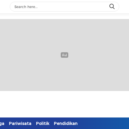
ga
Pariwisata
Politik
Pendidikan