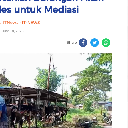
des untuk Mediasi
i ITNews - IT-NEWS
June 18, 2025
Share