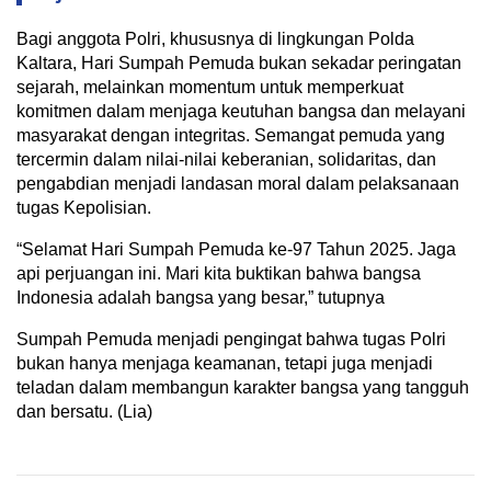
Bagi anggota Polri, khususnya di lingkungan Polda
Kaltara, Hari Sumpah Pemuda bukan sekadar peringatan
sejarah, melainkan momentum untuk memperkuat
komitmen dalam menjaga keutuhan bangsa dan melayani
masyarakat dengan integritas. Semangat pemuda yang
tercermin dalam nilai-nilai keberanian, solidaritas, dan
pengabdian menjadi landasan moral dalam pelaksanaan
tugas Kepolisian.
“Selamat Hari Sumpah Pemuda ke-97 Tahun 2025. Jaga
api perjuangan ini. Mari kita buktikan bahwa bangsa
Indonesia adalah bangsa yang besar,” tutupnya
Sumpah Pemuda menjadi pengingat bahwa tugas Polri
bukan hanya menjaga keamanan, tetapi juga menjadi
teladan dalam membangun karakter bangsa yang tangguh
dan bersatu. (Lia)