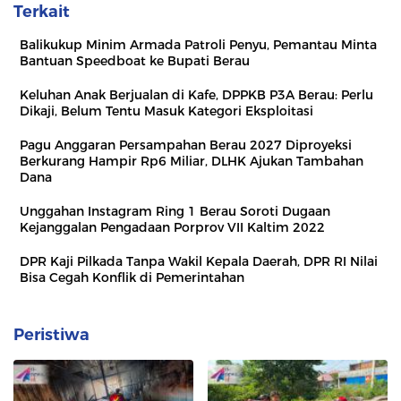
Terkait
Balikukup Minim Armada Patroli Penyu, Pemantau Minta
Bantuan Speedboat ke Bupati Berau
Keluhan Anak Berjualan di Kafe, DPPKB P3A Berau: Perlu
Dikaji, Belum Tentu Masuk Kategori Eksploitasi
Pagu Anggaran Persampahan Berau 2027 Diproyeksi
Berkurang Hampir Rp6 Miliar, DLHK Ajukan Tambahan
Dana
Unggahan Instagram Ring 1 Berau Soroti Dugaan
Kejanggalan Pengadaan Porprov VII Kaltim 2022
DPR Kaji Pilkada Tanpa Wakil Kepala Daerah, DPR RI Nilai
Bisa Cegah Konflik di Pemerintahan
Peristiwa