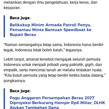
melainkan dengan ilmu pengetahuan, kerja keras, dan
kejujuran.
Baca juga:
Balikukup Minim Armada Patroli Penyu,
Pemantau Minta Bantuan Speedboat ke
Bupati Berau
“Namun semangatnya tetap sama, Indonesia harus berdiri
tegak, Indonesia tidak boleh kalah,” tegasnya.
Lebih lanjut, amanat tersebut mengajak seluruh pemuda
Indonesia untuk menjadi pribadi yang patriotik, gigih, dan
empatik, serta mencintai tanah air melalui tindakan nyata.
“Kita butuh pemuda yang tetap berdiri ketika badai datang,”
pungkasnya.
Baca juga:
Pagu Anggaran Persampahan Berau 2027
Diproyeksi Berkurang Hampir Rp6 Miliar, DLHK
Ajukan Tambahan Dana