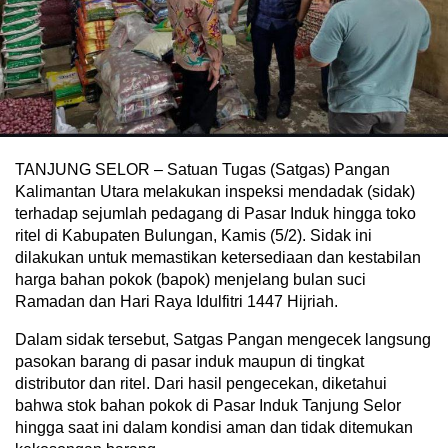
TANJUNG SELOR – Satuan Tugas (Satgas) Pangan
Kalimantan Utara melakukan inspeksi mendadak (sidak)
terhadap sejumlah pedagang di Pasar Induk hingga toko
ritel di Kabupaten Bulungan, Kamis (5/2). Sidak ini
dilakukan untuk memastikan ketersediaan dan kestabilan
harga bahan pokok (bapok) menjelang bulan suci
Ramadan dan Hari Raya Idulfitri 1447 Hijriah.
Dalam sidak tersebut, Satgas Pangan mengecek langsung
pasokan barang di pasar induk maupun di tingkat
distributor dan ritel. Dari hasil pengecekan, diketahui
bahwa stok bahan pokok di Pasar Induk Tanjung Selor
hingga saat ini dalam kondisi aman dan tidak ditemukan