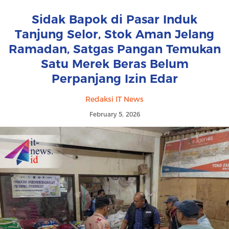
Sidak Bapok di Pasar Induk
Tanjung Selor, Stok Aman Jelang
Ramadan, Satgas Pangan Temukan
Satu Merek Beras Belum
Perpanjang Izin Edar
Redaksi IT News
February 5, 2026