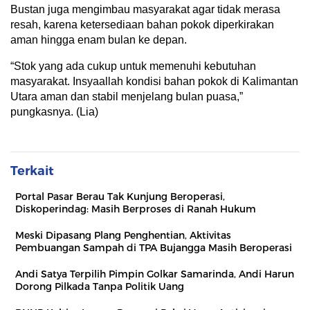
Bustan juga mengimbau masyarakat agar tidak merasa
resah, karena ketersediaan bahan pokok diperkirakan
aman hingga enam bulan ke depan.
“Stok yang ada cukup untuk memenuhi kebutuhan
masyarakat. Insyaallah kondisi bahan pokok di Kalimantan
Utara aman dan stabil menjelang bulan puasa,”
pungkasnya. (Lia)
Terkait
Portal Pasar Berau Tak Kunjung Beroperasi,
Diskoperindag: Masih Berproses di Ranah Hukum
Meski Dipasang Plang Penghentian, Aktivitas
Pembuangan Sampah di TPA Bujangga Masih Beroperasi
Andi Satya Terpilih Pimpin Golkar Samarinda, Andi Harun
Dorong Pilkada Tanpa Politik Uang