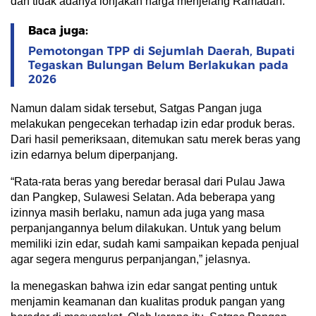
dan tidak adanya lonjakan harga menjelang Ramadan.
Baca juga:
Pemotongan TPP di Sejumlah Daerah, Bupati
Tegaskan Bulungan Belum Berlakukan pada
2026
Namun dalam sidak tersebut, Satgas Pangan juga
melakukan pengecekan terhadap izin edar produk beras.
Dari hasil pemeriksaan, ditemukan satu merek beras yang
izin edarnya belum diperpanjang.
“Rata-rata beras yang beredar berasal dari Pulau Jawa
dan Pangkep, Sulawesi Selatan. Ada beberapa yang
izinnya masih berlaku, namun ada juga yang masa
perpanjangannya belum dilakukan. Untuk yang belum
memiliki izin edar, sudah kami sampaikan kepada penjual
agar segera mengurus perpanjangan,” jelasnya.
Ia menegaskan bahwa izin edar sangat penting untuk
menjamin keamanan dan kualitas produk pangan yang