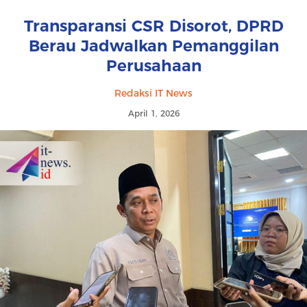
Transparansi CSR Disorot, DPRD
Berau Jadwalkan Pemanggilan
Perusahaan
Redaksi IT News
April 1, 2026