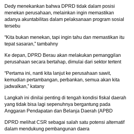
Dedy menekankan bahwa DPRD tidak dalam posisi
menekan perusahaan, melainkan ingin memastikan
adanya akuntabilitas dalam pelaksanaan program sosial
tersebu
“Kita bukan menekan, tapi ingin tahu dan memastikan itu
tepat sasaran,” tambahny
Ke depan, DPRD Berau akan melakukan pemanggilan
perusahaan secara bertahap, dimulai dari sektor tertent
“Pertama ini, nanti kita lanjut ke perusahaan sawit,
kemudian pertambangan, perbankan, semua akan kita
jadwalkan,” katany
Langkah ini dinilai penting di tengah kondisi fiskal daerah
yang tidak bisa lagi sepenuhnya bergantung pada
Anggaran Pendapatan dan Belanja Daerah (APBD
DPRD melihat CSR sebagai salah satu potensi alternatif
dalam mendukung pembangunan daera