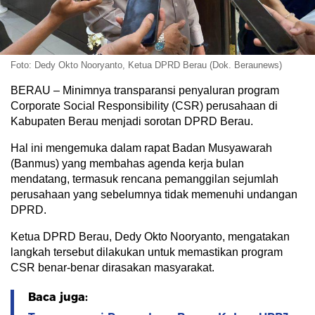
Foto: Dedy Okto Nooryanto, Ketua DPRD Berau (Dok. Beraunews)
BERAU – Minimnya transparansi penyaluran program
Corporate Social Responsibility (CSR) perusahaan di
Kabupaten Berau menjadi sorotan DPRD Berau.
Hal ini mengemuka dalam rapat Badan Musyawarah
(Banmus) yang membahas agenda kerja bulan
mendatang, termasuk rencana pemanggilan sejumlah
perusahaan yang sebelumnya tidak memenuhi undangan
DPRD.
Ketua DPRD Berau, Dedy Okto Nooryanto, mengatakan
langkah tersebut dilakukan untuk memastikan program
CSR benar-benar dirasakan masyarakat.
Baca juga: