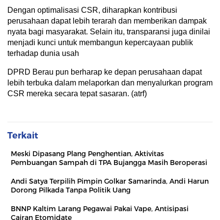
Dengan optimalisasi CSR, diharapkan kontribusi
perusahaan dapat lebih terarah dan memberikan dampak
nyata bagi masyarakat. Selain itu, transparansi juga dinilai
menjadi kunci untuk membangun kepercayaan publik
terhadap dunia usah
DPRD Berau pun berharap ke depan perusahaan dapat
lebih terbuka dalam melaporkan dan menyalurkan program
CSR mereka secara tepat sasaran. (atrf)
Terkait
Meski Dipasang Plang Penghentian, Aktivitas
Pembuangan Sampah di TPA Bujangga Masih Beroperasi
Andi Satya Terpilih Pimpin Golkar Samarinda, Andi Harun
Dorong Pilkada Tanpa Politik Uang
BNNP Kaltim Larang Pegawai Pakai Vape, Antisipasi
Cairan Etomidate