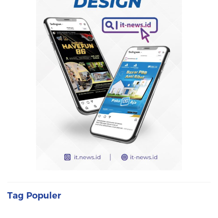
Tag Populer