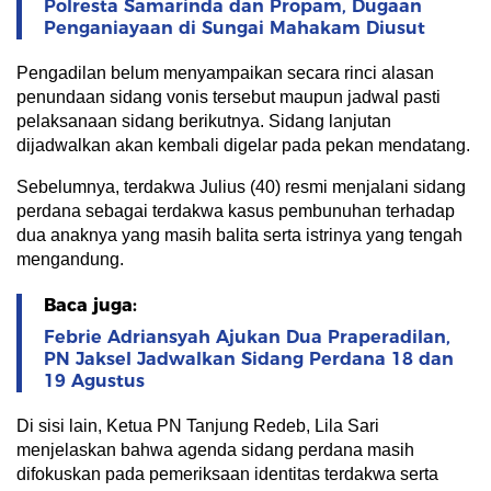
Polresta Samarinda dan Propam, Dugaan
Penganiayaan di Sungai Mahakam Diusut
Pengadilan belum menyampaikan secara rinci alasan
penundaan sidang vonis tersebut maupun jadwal pasti
pelaksanaan sidang berikutnya. Sidang lanjutan
dijadwalkan akan kembali digelar pada pekan mendatang.
Sebelumnya, terdakwa Julius (40) resmi menjalani sidang
perdana sebagai terdakwa kasus pembunuhan terhadap
dua anaknya yang masih balita serta istrinya yang tengah
mengandung.
Baca juga:
Febrie Adriansyah Ajukan Dua Praperadilan,
PN Jaksel Jadwalkan Sidang Perdana 18 dan
19 Agustus
Di sisi lain, Ketua PN Tanjung Redeb, Lila Sari
menjelaskan bahwa agenda sidang perdana masih
difokuskan pada pemeriksaan identitas terdakwa serta