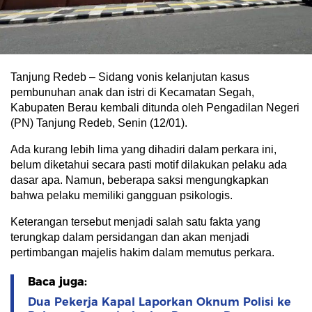
Tanjung Redeb – Sidang vonis kelanjutan kasus
pembunuhan anak dan istri di Kecamatan Segah,
Kabupaten Berau kembali ditunda oleh Pengadilan Negeri
(PN) Tanjung Redeb, Senin (12/01).
Ada kurang lebih lima yang dihadiri dalam perkara ini,
belum diketahui secara pasti motif dilakukan pelaku ada
dasar apa. Namun, beberapa saksi mengungkapkan
bahwa pelaku memiliki gangguan psikologis.
Keterangan tersebut menjadi salah satu fakta yang
terungkap dalam persidangan dan akan menjadi
pertimbangan majelis hakim dalam memutus perkara.
Baca juga:
Dua Pekerja Kapal Laporkan Oknum Polisi ke