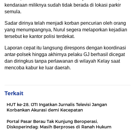
kendaraan miliknya sudah tidak berada di lokasi parkir
semula.
Sadar dirinya telah menjadi korban pencurian oleh orang
yang menumpangnya, Nurul segera melaporkan kejadian
tersebut ke kantor polisi terdekat.
Laporan cepat itu langsung direspons dengan koordinasi
antar-polsek hingga akhirnya pelaku GJ berhasil dicegat
dan diringkus tanpa perlawanan di wilayah Kelay saat
mencoba kabur ke luar daerah.
Terkait
HUT ke-28, IJTI Ingatkan Jurnalis Televisi Jangan
Korbankan Akurasi demi Kecepatan
Portal Pasar Berau Tak Kunjung Beroperasi,
Diskoperindag: Masih Berproses di Ranah Hukum