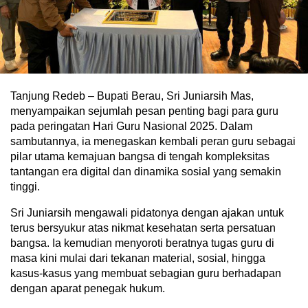
Tanjung Redeb – Bupati Berau, Sri Juniarsih Mas,
menyampaikan sejumlah pesan penting bagi para guru
pada peringatan Hari Guru Nasional 2025. Dalam
sambutannya, ia menegaskan kembali peran guru sebagai
pilar utama kemajuan bangsa di tengah kompleksitas
tantangan era digital dan dinamika sosial yang semakin
tinggi.
Sri Juniarsih mengawali pidatonya dengan ajakan untuk
terus bersyukur atas nikmat kesehatan serta persatuan
bangsa. Ia kemudian menyoroti beratnya tugas guru di
masa kini mulai dari tekanan material, sosial, hingga
kasus-kasus yang membuat sebagian guru berhadapan
dengan aparat penegak hukum.