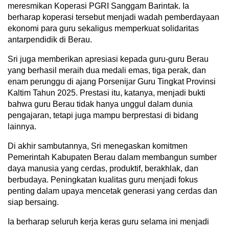
meresmikan Koperasi PGRI Sanggam Barintak. Ia
berharap koperasi tersebut menjadi wadah pemberdayaan
ekonomi para guru sekaligus memperkuat solidaritas
antarpendidik di Berau.
Sri juga memberikan apresiasi kepada guru-guru Berau
yang berhasil meraih dua medali emas, tiga perak, dan
enam perunggu di ajang Porsenijar Guru Tingkat Provinsi
Kaltim Tahun 2025. Prestasi itu, katanya, menjadi bukti
bahwa guru Berau tidak hanya unggul dalam dunia
pengajaran, tetapi juga mampu berprestasi di bidang
lainnya.
Di akhir sambutannya, Sri menegaskan komitmen
Pemerintah Kabupaten Berau dalam membangun sumber
daya manusia yang cerdas, produktif, berakhlak, dan
berbudaya. Peningkatan kualitas guru menjadi fokus
penting dalam upaya mencetak generasi yang cerdas dan
siap bersaing.
Ia berharap seluruh kerja keras guru selama ini menjadi