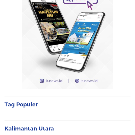
Tag Populer
Kalimantan Utara