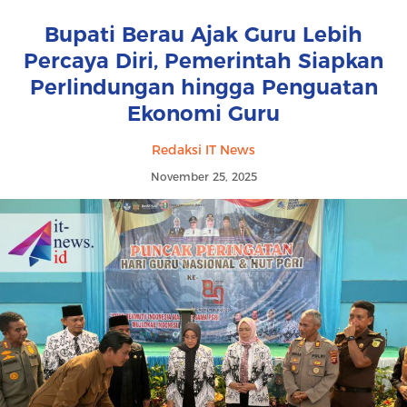
Bupati Berau Ajak Guru Lebih
Percaya Diri, Pemerintah Siapkan
Perlindungan hingga Penguatan
Ekonomi Guru
Redaksi IT News
November 25, 2025