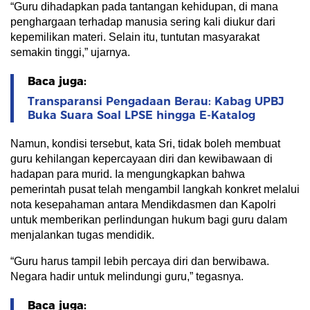
“Guru dihadapkan pada tantangan kehidupan, di mana
penghargaan terhadap manusia sering kali diukur dari
kepemilikan materi. Selain itu, tuntutan masyarakat
semakin tinggi,” ujarnya.
Baca juga:
Transparansi Pengadaan Berau: Kabag UPBJ
Buka Suara Soal LPSE hingga E-Katalog
Namun, kondisi tersebut, kata Sri, tidak boleh membuat
guru kehilangan kepercayaan diri dan kewibawaan di
hadapan para murid. Ia mengungkapkan bahwa
pemerintah pusat telah mengambil langkah konkret melalui
nota kesepahaman antara Mendikdasmen dan Kapolri
untuk memberikan perlindungan hukum bagi guru dalam
menjalankan tugas mendidik.
“Guru harus tampil lebih percaya diri dan berwibawa.
Negara hadir untuk melindungi guru,” tegasnya.
Baca juga: