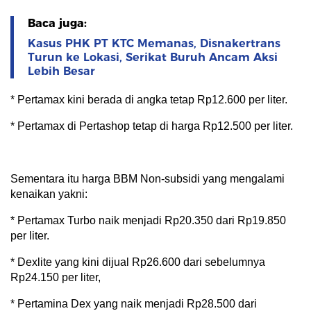
Baca juga:
Kasus PHK PT KTC Memanas, Disnakertrans
Turun ke Lokasi, Serikat Buruh Ancam Aksi
Lebih Besar
* Pertamax kini berada di angka tetap Rp12.600 per liter.
* Pertamax di Pertashop tetap di harga Rp12.500 per liter.
Sementara itu harga BBM Non-subsidi yang mengalami
kenaikan yakni:
* Pertamax Turbo naik menjadi Rp20.350 dari Rp19.850
per liter.
* Dexlite yang kini dijual Rp26.600 dari sebelumnya
Rp24.150 per liter,
* Pertamina Dex yang naik menjadi Rp28.500 dari