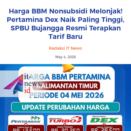
Harga BBM Nonsubsidi Melonjak!
Pertamina Dex Naik Paling Tinggi,
SPBU Bujangga Resmi Terapkan
Tarif Baru
Redaksi IT News
May 4, 2026