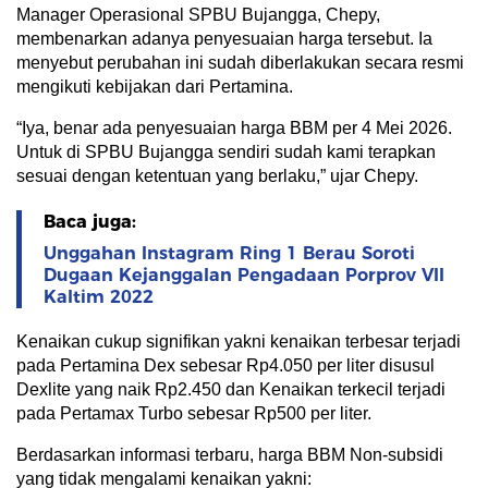
Manager Operasional SPBU Bujangga, Chepy,
membenarkan adanya penyesuaian harga tersebut. Ia
menyebut perubahan ini sudah diberlakukan secara resmi
mengikuti kebijakan dari Pertamina.
“Iya, benar ada penyesuaian harga BBM per 4 Mei 2026.
Untuk di SPBU Bujangga sendiri sudah kami terapkan
sesuai dengan ketentuan yang berlaku,” ujar Chepy.
Baca juga:
Unggahan Instagram Ring 1 Berau Soroti
Dugaan Kejanggalan Pengadaan Porprov VII
Kaltim 2022
Kenaikan cukup signifikan yakni kenaikan terbesar terjadi
pada Pertamina Dex sebesar Rp4.050 per liter disusul
Dexlite yang naik Rp2.450 dan Kenaikan terkecil terjadi
pada Pertamax Turbo sebesar Rp500 per liter.
Berdasarkan informasi terbaru, harga BBM Non-subsidi
yang tidak mengalami kenaikan yakni: