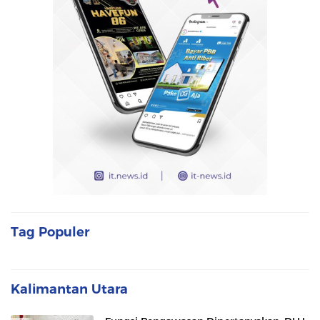
Tag Populer
Kalimantan Utara