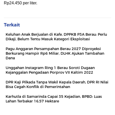
Rp24.450 per liter.
Terkait
Keluhan Anak Berjualan di Kafe, DPPKB P3A Berau: Perlu
Dikaji, Belum Tentu Masuk Kategori Eksploitasi
Pagu Anggaran Persampahan Berau 2027 Diproyeksi
Berkurang Hampir Rp6 Miliar, DLHK Ajukan Tambahan
Dana
Unggahan Instagram Ring 1 Berau Soroti Dugaan
Kejanggalan Pengadaan Porprov VII Kaltim 2022
DPR Kaji Pilkada Tanpa Wakil Kepala Daerah, DPR RI Nilai
Bisa Cegah Konflik di Pemerintahan
Karhutla di Samarinda Capai 35 Kejadian, BPBD: Luas
Lahan Terbakar 16,57 Hektare