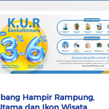
mbang Hampir Rampung,
 Utama dan Ikon Wisata