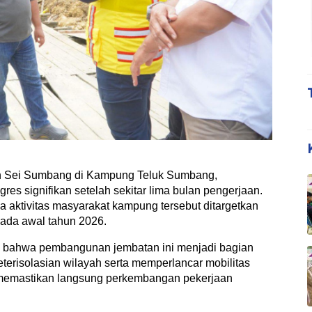
 Sei Sumbang di Kampung Teluk Sumbang,
es signifikan setelah sekitar lima bulan pengerjaan.
aktivitas masyarakat kampung tersebut ditargetkan
ada awal tahun 2026.
n bahwa pembangunan jembatan ini menjadi bagian
erisolasian wilayah serta memperlancar mobilitas
 memastikan langsung perkembangan pekerjaan