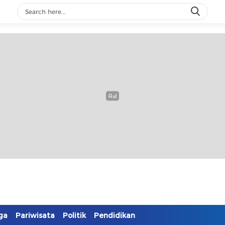
ga
Pariwisata
Politik
Pendidikan