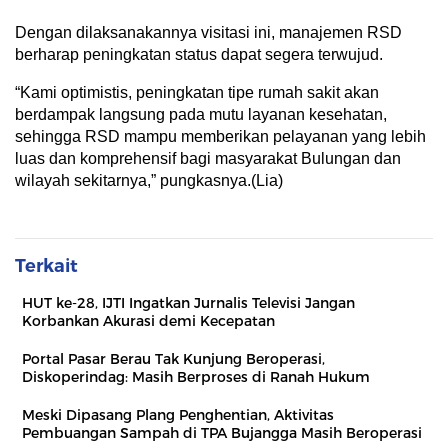
Dengan dilaksanakannya visitasi ini, manajemen RSD
berharap peningkatan status dapat segera terwujud.
“Kami optimistis, peningkatan tipe rumah sakit akan
berdampak langsung pada mutu layanan kesehatan,
sehingga RSD mampu memberikan pelayanan yang lebih
luas dan komprehensif bagi masyarakat Bulungan dan
wilayah sekitarnya,” pungkasnya.(Lia)
Terkait
HUT ke-28, IJTI Ingatkan Jurnalis Televisi Jangan
Korbankan Akurasi demi Kecepatan
Portal Pasar Berau Tak Kunjung Beroperasi,
Diskoperindag: Masih Berproses di Ranah Hukum
Meski Dipasang Plang Penghentian, Aktivitas
Pembuangan Sampah di TPA Bujangga Masih Beroperasi