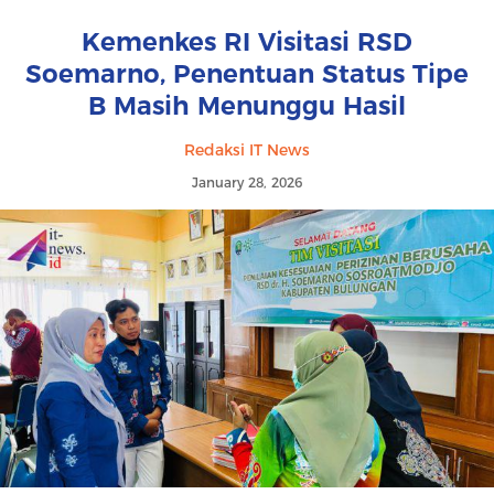
Kemenkes RI Visitasi RSD
Soemarno, Penentuan Status Tipe
B Masih Menunggu Hasil
Redaksi IT News
January 28, 2026