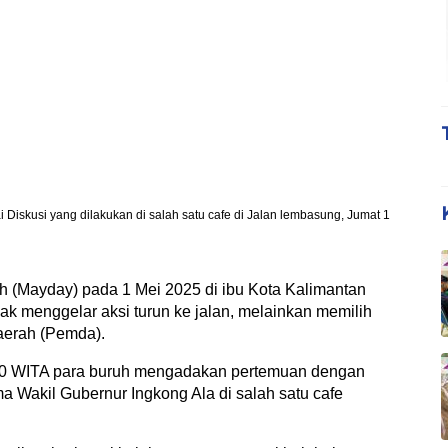
Diskusi yang dilakukan di salah satu cafe di Jalan lembasung, Jumat 1
(Mayday) pada 1 Mei 2025 di ibu Kota Kalimantan
ak menggelar aksi turun ke jalan, melainkan memilih
aerah (Pemda).
.00 WITA para buruh mengadakan pertemuan dengan
a Wakil Gubernur Ingkong Ala di salah satu cafe