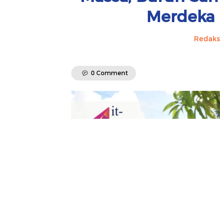
Merdeka 
Redaks
0 Comment