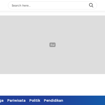
ga
Pariwisata
Politik
Pendidikan