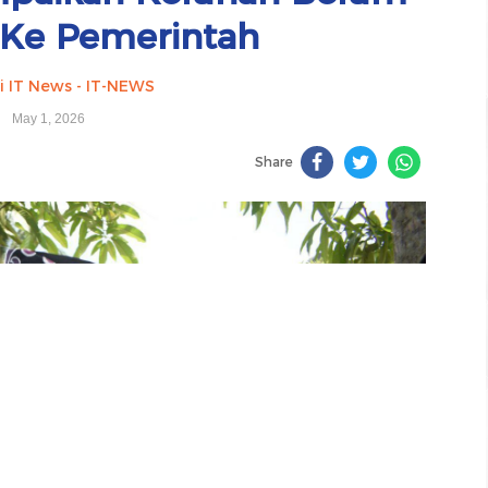
Ke Pemerintah
i IT News - IT-NEWS
May 1, 2026
Share