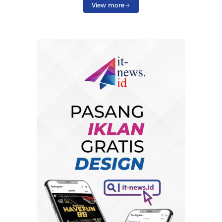
View more