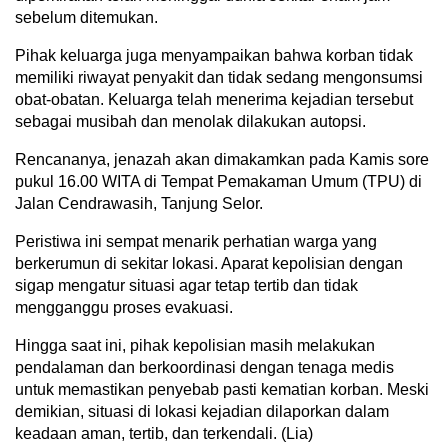
sebelum ditemukan.
Pihak keluarga juga menyampaikan bahwa korban tidak
memiliki riwayat penyakit dan tidak sedang mengonsumsi
obat-obatan. Keluarga telah menerima kejadian tersebut
sebagai musibah dan menolak dilakukan autopsi.
Rencananya, jenazah akan dimakamkan pada Kamis sore
pukul 16.00 WITA di Tempat Pemakaman Umum (TPU) di
Jalan Cendrawasih, Tanjung Selor.
Peristiwa ini sempat menarik perhatian warga yang
berkerumun di sekitar lokasi. Aparat kepolisian dengan
sigap mengatur situasi agar tetap tertib dan tidak
mengganggu proses evakuasi.
Hingga saat ini, pihak kepolisian masih melakukan
pendalaman dan berkoordinasi dengan tenaga medis
untuk memastikan penyebab pasti kematian korban. Meski
demikian, situasi di lokasi kejadian dilaporkan dalam
keadaan aman, tertib, dan terkendali. (Lia)