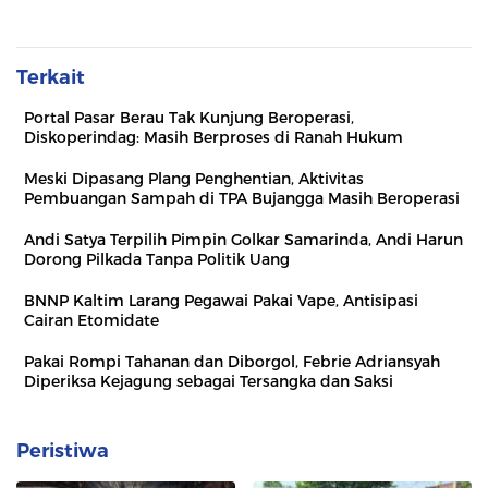
Terkait
Portal Pasar Berau Tak Kunjung Beroperasi,
Diskoperindag: Masih Berproses di Ranah Hukum
Meski Dipasang Plang Penghentian, Aktivitas
Pembuangan Sampah di TPA Bujangga Masih Beroperasi
Andi Satya Terpilih Pimpin Golkar Samarinda, Andi Harun
Dorong Pilkada Tanpa Politik Uang
BNNP Kaltim Larang Pegawai Pakai Vape, Antisipasi
Cairan Etomidate
Pakai Rompi Tahanan dan Diborgol, Febrie Adriansyah
Diperiksa Kejagung sebagai Tersangka dan Saksi
Peristiwa