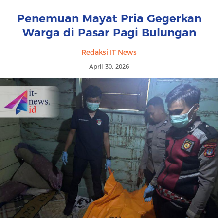
Penemuan Mayat Pria Gegerkan
Warga di Pasar Pagi Bulungan
Redaksi IT News
April 30, 2026