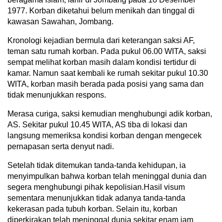
1977. Korban diketahui belum menikah dan tinggal di
kawasan Sawahan, Jombang.
Kronologi kejadian bermula dari keterangan saksi AF,
teman satu rumah korban. Pada pukul 06.00 WITA, saksi
sempat melihat korban masih dalam kondisi tertidur di
kamar. Namun saat kembali ke rumah sekitar pukul 10.30
WITA, korban masih berada pada posisi yang sama dan
tidak menunjukkan respons.
Merasa curiga, saksi kemudian menghubungi adik korban,
AS. Sekitar pukul 10.45 WITA, AS tiba di lokasi dan
langsung memeriksa kondisi korban dengan mengecek
pernapasan serta denyut nadi.
Setelah tidak ditemukan tanda-tanda kehidupan, ia
menyimpulkan bahwa korban telah meninggal dunia dan
segera menghubungi pihak kepolisian.Hasil visum
sementara menunjukkan tidak adanya tanda-tanda
kekerasan pada tubuh korban. Selain itu, korban
diperkirakan telah meninggal dunia sekitar enam jam