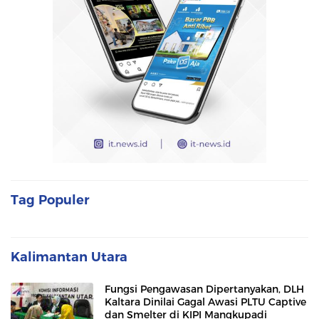
Tag Populer
Kalimantan Utara
Fungsi Pengawasan Dipertanyakan, DLH
Kaltara Dinilai Gagal Awasi PLTU Captive
dan Smelter di KIPI Mangkupadi