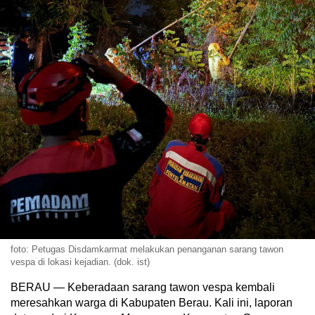
foto: Petugas Disdamkarmat melakukan penanganan sarang tawon
vespa di lokasi kejadian. (dok. ist)
BERAU — Keberadaan sarang tawon vespa kembali
meresahkan warga di Kabupaten Berau. Kali ini, laporan