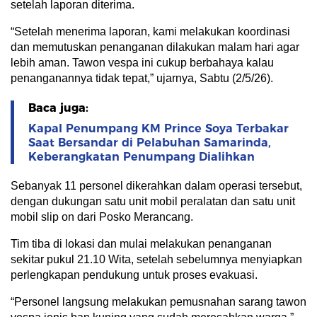
setelah laporan diterima.
“Setelah menerima laporan, kami melakukan koordinasi
dan memutuskan penanganan dilakukan malam hari agar
lebih aman. Tawon vespa ini cukup berbahaya kalau
penanganannya tidak tepat,” ujarnya, Sabtu (2/5/26).
Baca juga:
Kapal Penumpang KM Prince Soya Terbakar
Saat Bersandar di Pelabuhan Samarinda,
Keberangkatan Penumpang Dialihkan
Sebanyak 11 personel dikerahkan dalam operasi tersebut,
dengan dukungan satu unit mobil peralatan dan satu unit
mobil slip on dari Posko Merancang.
Tim tiba di lokasi dan mulai melakukan penanganan
sekitar pukul 21.10 Wita, setelah sebelumnya menyiapkan
perlengkapan pendukung untuk proses evakuasi.
“Personel langsung melakukan pemusnahan sarang tawon