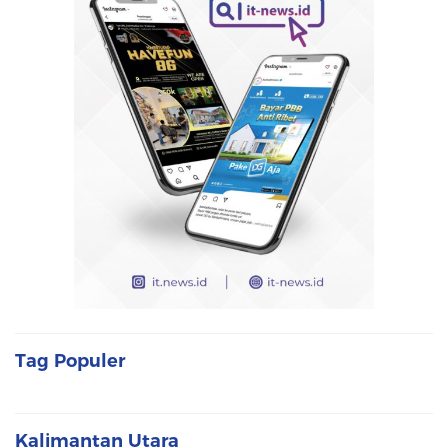
Tag Populer
Kalimantan Utara