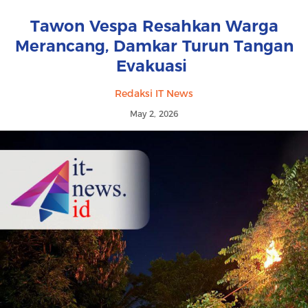
Tawon Vespa Resahkan Warga
Merancang, Damkar Turun Tangan
Evakuasi
Redaksi IT News
May 2, 2026