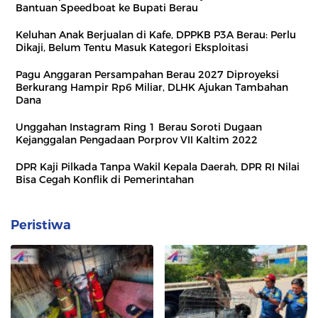
Bantuan Speedboat ke Bupati Berau
Keluhan Anak Berjualan di Kafe, DPPKB P3A Berau: Perlu
Dikaji, Belum Tentu Masuk Kategori Eksploitasi
Pagu Anggaran Persampahan Berau 2027 Diproyeksi
Berkurang Hampir Rp6 Miliar, DLHK Ajukan Tambahan
Dana
Unggahan Instagram Ring 1 Berau Soroti Dugaan
Kejanggalan Pengadaan Porprov VII Kaltim 2022
DPR Kaji Pilkada Tanpa Wakil Kepala Daerah, DPR RI Nilai
Bisa Cegah Konflik di Pemerintahan
Peristiwa