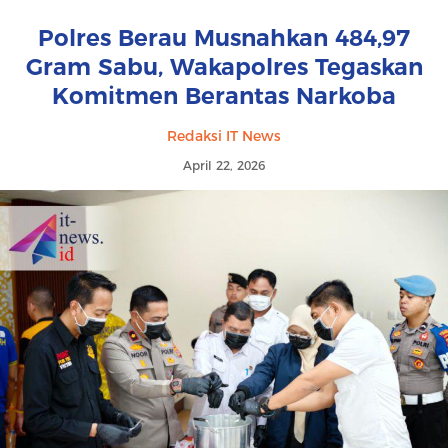
Polres Berau Musnahkan 484,97
Gram Sabu, Wakapolres Tegaskan
Komitmen Berantas Narkoba
Redaksi IT News
April 22, 2026